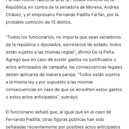
República, en contra de la senadora de Morena, Andrea
Chávez, y el empresario Fernando Padilla Farfán, por la
probable comisión de 15 delitos.
“Todos los funcionarios, no importa que sean senadores
de la república o diputados, secretarios de estado, todos
están sujetos a las mismas reglas”, afirmó De la Peña.
Agregó que en caso de existir gastos no justificados o
actos anticipados de campaña, las consecuencias legales
deben aplicarse de manera pareja. “Todos están sujetos
a la misma ley y por supuesto a las mismas
consecuencias en caso de que se acrediten estos gastos
o estos actos anticipados”, subrayó.
El funcionario señaló que, al igual que en el caso de
Fernando Padilla, otras figuras públicas han sido
señaladas recientemente por posibles actos anticipados