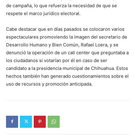
de campaña, lo que refuerza la necesidad de que se
respete el marco jurídico electoral.
Cabe destacar que en días pasados se colocaron varios
espectaculares promoviendo la imagen del secretario de
Desarrollo Humano y Bien Común, Rafael Loera, y se
denunció la operación de un call center que preguntaba a
los ciudadanos si votarían por él en caso de ser
candidato a la presidencia municipal de Chihuahua. Estos
hechos también han generado cuestionamientos sobre el
uso de recursos y promoción anticipada.