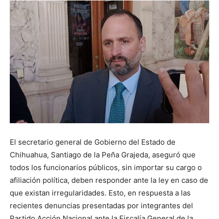
El secretario general de Gobierno del Estado de
Chihuahua, Santiago de la Peña Grajeda, aseguró que
todos los funcionarios públicos, sin importar su cargo o
afiliación política, deben responder ante la ley en caso de
que existan irregularidades. Esto, en respuesta a las
recientes denuncias presentadas por integrantes del
Partido Acción Nacional ante la Fiscalía General de la