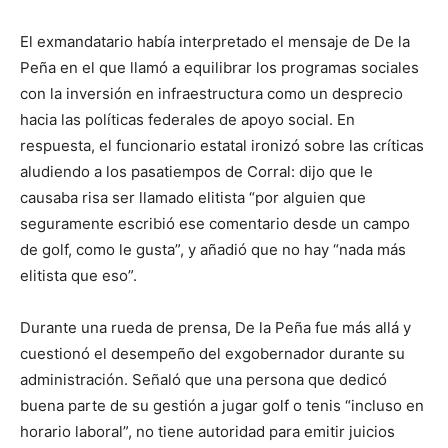
El exmandatario había interpretado el mensaje de De la
Peña en el que llamó a equilibrar los programas sociales
con la inversión en infraestructura como un desprecio
hacia las políticas federales de apoyo social. En
respuesta, el funcionario estatal ironizó sobre las críticas
aludiendo a los pasatiempos de Corral: dijo que le
causaba risa ser llamado elitista “por alguien que
seguramente escribió ese comentario desde un campo
de golf, como le gusta”, y añadió que no hay “nada más
elitista que eso”.
Durante una rueda de prensa, De la Peña fue más allá y
cuestionó el desempeño del exgobernador durante su
administración. Señaló que una persona que dedicó
buena parte de su gestión a jugar golf o tenis “incluso en
horario laboral”, no tiene autoridad para emitir juicios