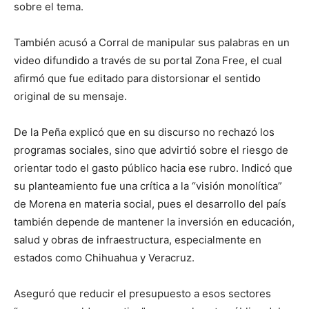
sobre el tema.
También acusó a Corral de manipular sus palabras en un
video difundido a través de su portal Zona Free, el cual
afirmó que fue editado para distorsionar el sentido
original de su mensaje.
De la Peña explicó que en su discurso no rechazó los
programas sociales, sino que advirtió sobre el riesgo de
orientar todo el gasto público hacia ese rubro. Indicó que
su planteamiento fue una crítica a la “visión monolítica”
de Morena en materia social, pues el desarrollo del país
también depende de mantener la inversión en educación,
salud y obras de infraestructura, especialmente en
estados como Chihuahua y Veracruz.
Aseguró que reducir el presupuesto a esos sectores