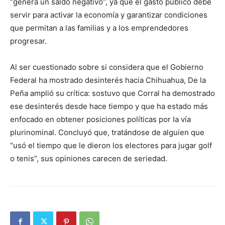
“genera un saldo negativo”, ya que el gasto público debe
servir para activar la economía y garantizar condiciones
que permitan a las familias y a los emprendedores
progresar.
Al ser cuestionado sobre si considera que el Gobierno
Federal ha mostrado desinterés hacia Chihuahua, De la
Peña amplió su crítica: sostuvo que Corral ha demostrado
ese desinterés desde hace tiempo y que ha estado más
enfocado en obtener posiciones políticas por la vía
plurinominal. Concluyó que, tratándose de alguien que
“usó el tiempo que le dieron los electores para jugar golf
o tenis”, sus opiniones carecen de seriedad.