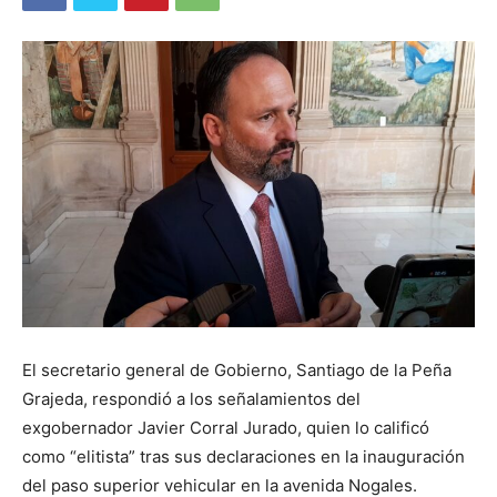
El secretario general de Gobierno, Santiago de la Peña
Grajeda, respondió a los señalamientos del
exgobernador Javier Corral Jurado, quien lo calificó
como “elitista” tras sus declaraciones en la inauguración
del paso superior vehicular en la avenida Nogales.