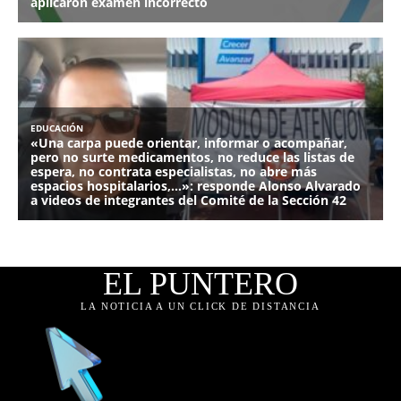
EL PUNTERO
LA NOTICIA A UN CLICK DE DISTANCIA