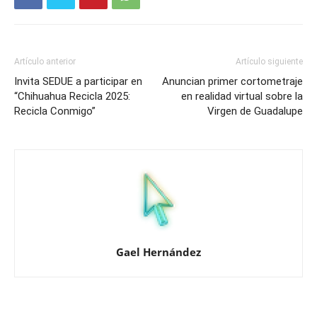
Artículo anterior
Artículo siguiente
Invita SEDUE a participar en
Anuncian primer cortometraje
“Chihuahua Recicla 2025:
en realidad virtual sobre la
Recicla Conmigo”
Virgen de Guadalupe
Gael Hernández