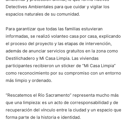
Detectives Ambientales para que cuidar y vigilar los
espacios naturales de su comunidad.
Para garantizar que todas las familias estuvieran
informadas, se realizó volanteo casa por casa, explicando
el proceso del proyecto y las etapas de intervención,
además de anunciar servicios gratuitos en la zona como
Destilichadero y Mi Casa Limpia. Las viviendas
participantes recibieron un sticker de “Mi Casa Limpia”
como reconocimiento por su compromiso con un entorno
más limpio y ordenado.
“Rescatemos el Río Sacramento” representa mucho más
que una limpieza: es un acto de corresponsabilidad y de
recuperación del vínculo entre la ciudad y un espacio que
forma parte de la historia e identidad.