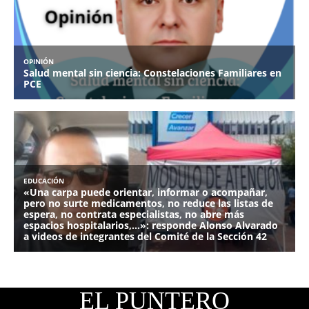
EL PUNTERO