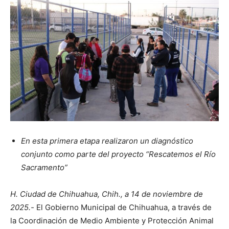
En esta primera etapa realizaron un diagnóstico
conjunto como parte del proyecto “Rescatemos el Río
Sacramento”
H. Ciudad de Chihuahua, Chih., a 14 de noviembre de
2025.-
El Gobierno Municipal de Chihuahua, a través de
la Coordinación de Medio Ambiente y Protección Animal