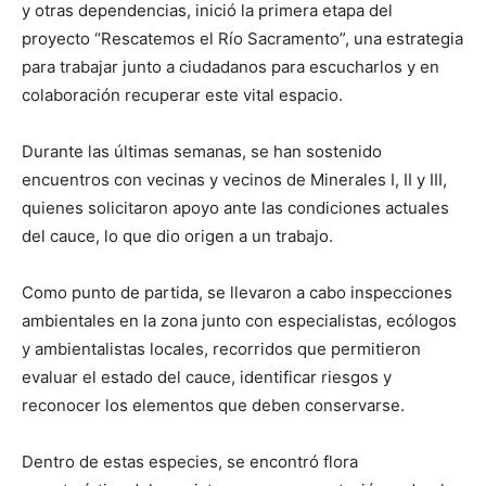
y otras dependencias, inició la primera etapa del
proyecto “Rescatemos el Río Sacramento”, una estrategia
para trabajar junto a ciudadanos para escucharlos y en
colaboración recuperar este vital espacio.
Durante las últimas semanas, se han sostenido
encuentros con vecinas y vecinos de Minerales I, II y III,
quienes solicitaron apoyo ante las condiciones actuales
del cauce, lo que dio origen a un trabajo.
Como punto de partida, se llevaron a cabo inspecciones
ambientales en la zona junto con especialistas, ecólogos
y ambientalistas locales, recorridos que permitieron
evaluar el estado del cauce, identificar riesgos y
reconocer los elementos que deben conservarse.
Dentro de estas especies, se encontró flora