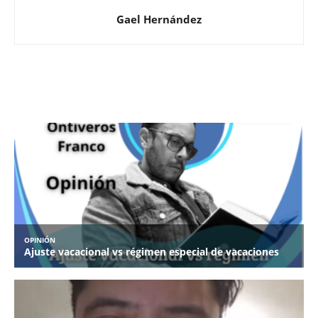
Gael Hernández