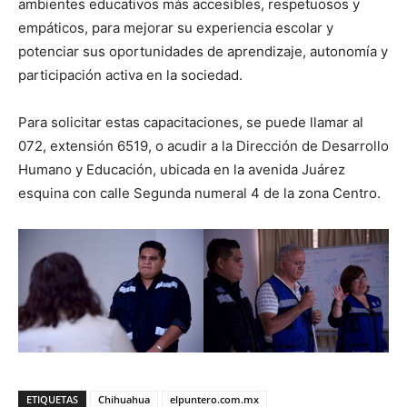
ambientes educativos más accesibles, respetuosos y
empáticos, para mejorar su experiencia escolar y
potenciar sus oportunidades de aprendizaje, autonomía y
participación activa en la sociedad.
Para solicitar estas capacitaciones, se puede llamar al
072, extensión 6519, o acudir a la Dirección de Desarrollo
Humano y Educación, ubicada en la avenida Juárez
esquina con calle Segunda numeral 4 de la zona Centro.
ETIQUETAS
Chihuahua
elpuntero.com.mx