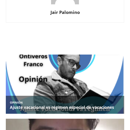
Jair Palomino