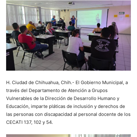
H. Ciudad de Chihuahua, Chih.- El Gobierno Municipal, a
través del Departamento de Atención a Grupos
Vulnerables de la Dirección de Desarrollo Humano y
Educación, imparte pláticas de inclusión y derechos de
las personas con discapacidad al personal docente de los
CECATI 137, 102 y 54.