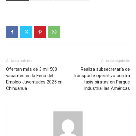
Artículo anterior
Artículo siguiente
Ofertan más de 3 mil 500
Realiza subsecretaría de
vacantes en la Feria del
Transporte operativo contra
Empleo Juventudes 2025 en
taxis piratas en Parque
Chihuahua
Industrial las Américas