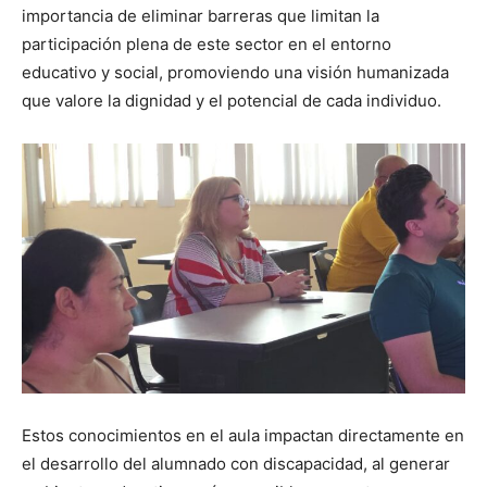
importancia de eliminar barreras que limitan la
participación plena de este sector en el entorno
educativo y social, promoviendo una visión humanizada
que valore la dignidad y el potencial de cada individuo.
Estos conocimientos en el aula impactan directamente en
el desarrollo del alumnado con discapacidad, al generar