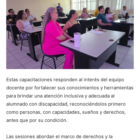
Estas capacitaciones responden al interés del equipo
docente por fortalecer sus conocimientos y herramientas
para brindar una atención inclusiva y adecuada al
alumnado con discapacidad, reconociéndolos primero
como personas, con capacidades, sueños y derechos,
antes que por su condición.
Las sesiones abordan el marco de derechos y la