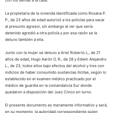
con los demás a la casa.
La propietaria de la vivienda identificada como Roxana P.
P., de 23 años de edad autorizó a los policías para sacar
al presunto agresor, sin embargo al ver que sería
detenido agredió a otra policía y por esa razón se le
detuvo también a ella.
Junto con la mujer se detuvo a Ariel Roberto L., de 21
años de edad, Hugo Aarón O. R., de 28 y Edwin Alejandro
L., de 23, todos ellos bajo efectos del alcohol y tres con
indicios de haber consumido sustancias ilícitas, según lo
establecido en el examen médico practicado por el
médico de guardia en la comandancia Sur donde
quedaron a disposición del Juez Cívico en turno.
El presente documento es meramente informativo y será,
en su momento, la autoridad correspondiente quien