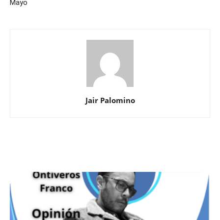
Mayo
Jair Palomino