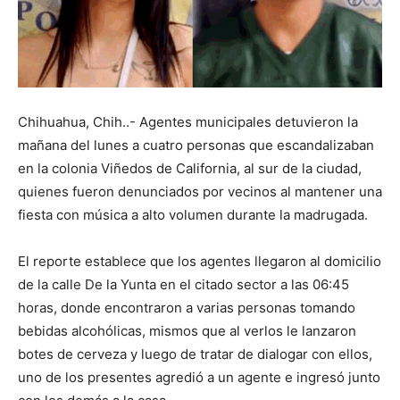
Chihuahua, Chih..- Agentes municipales detuvieron la
mañana del lunes a cuatro personas que escandalizaban
en la colonia Viñedos de California, al sur de la ciudad,
quienes fueron denunciados por vecinos al mantener una
fiesta con música a alto volumen durante la madrugada.
El reporte establece que los agentes llegaron al domicilio
de la calle De la Yunta en el citado sector a las 06:45
horas, donde encontraron a varias personas tomando
bebidas alcohólicas, mismos que al verlos le lanzaron
botes de cerveza y luego de tratar de dialogar con ellos,
uno de los presentes agredió a un agente e ingresó junto