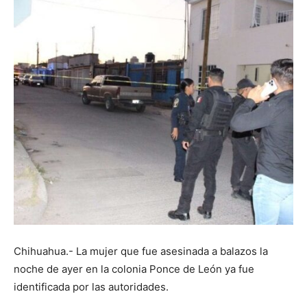
Chihuahua.- La mujer que fue asesinada a balazos la
noche de ayer en la colonia Ponce de León ya fue
identificada por las autoridades.