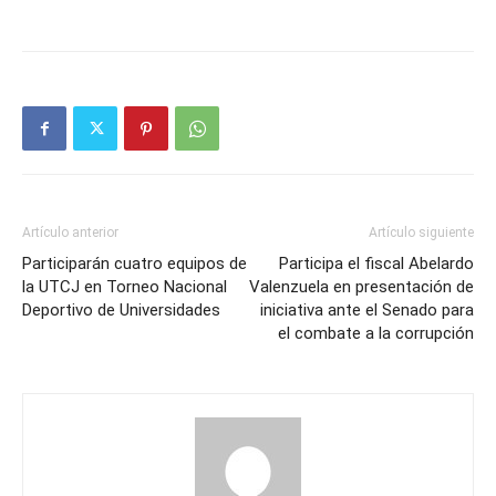
Artículo anterior
Artículo siguiente
Participarán cuatro equipos de
Participa el fiscal Abelardo
la UTCJ en Torneo Nacional
Valenzuela en presentación de
Deportivo de Universidades
iniciativa ante el Senado para
el combate a la corrupción