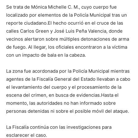
Se trata de Mónica Michelle C. M., cuyo cuerpo fue
localizado por elementos de la Policía Municipal tras un
reporte ciudadano.El hecho ocurrió en el cruce de las
calles Carlos Green y José Luis Peña Valencia, donde
vecinos alertaron sobre múltiples detonaciones de arma
de fuego. Al llegar, los oficiales encontraron a la víctima
con un impacto de bala en la cabeza.
La zona fue acordonada por la Policía Municipal mientras
agentes de la Fiscalía General del Estado llevaban a cabo
el levantamiento del cuerpo y el procesamiento de la
escena del crimen, en busca de evidencias.Hasta el
momento, las autoridades no han informado sobre
personas detenidas ni sobre el posible móvil del ataque.
La Fiscalía continúa con las investigaciones para
esclarecer el caso.