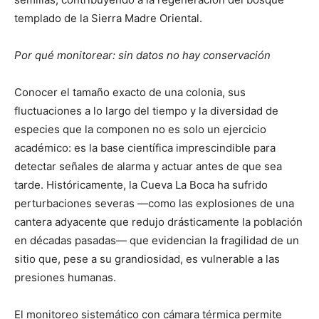
templado de la Sierra Madre Oriental.
Por qué monitorear: sin datos no hay conservación
Conocer el tamaño exacto de una colonia, sus
fluctuaciones a lo largo del tiempo y la diversidad de
especies que la componen no es solo un ejercicio
académico: es la base científica imprescindible para
detectar señales de alarma y actuar antes de que sea
tarde. Históricamente, la Cueva La Boca ha sufrido
perturbaciones severas —como las explosiones de una
cantera adyacente que redujo drásticamente la población
en décadas pasadas— que evidencian la fragilidad de un
sitio que, pese a su grandiosidad, es vulnerable a las
presiones humanas.
El monitoreo sistemático con cámara térmica permite