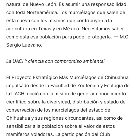
natural de Nuevo León. Es asumir una responsabilidad
con toda Norteamérica. Los murciélagos que salen de
esta cueva son los mismos que contribuyen a la
agricultura en Texas y en México. Necesitamos saber
como está esa población para poder protegerla.’ — M.C.
Sergio Luévano.
La UACH: ciencia con compromiso ambiental
El Proyecto Estratégico Más Murciélagos de Chihuahua,
impulsado desde la Facultad de Zootecnia y Ecología de
la UACH, nació con la misión de generar conocimiento
científico sobre la diversidad, distribución y estado de
conservación de los murciélagos del estado de
Chihuahua y sus regiones circundantes, así como de
sensibilizar a la población sobre el valor de estos
mamíferos voladores. La participación del Club