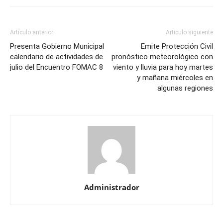
Artículo anterior
Artículo siguiente
Presenta Gobierno Municipal
Emite Protección Civil
calendario de actividades de
pronóstico meteorológico con
julio del Encuentro FOMAC 8
viento y lluvia para hoy martes
y mañana miércoles en
algunas regiones
Administrador