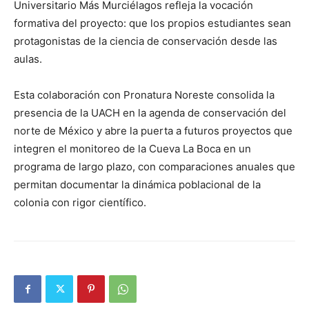
Universitario Más Murciélagos refleja la vocación
formativa del proyecto: que los propios estudiantes sean
protagonistas de la ciencia de conservación desde las
aulas.
Esta colaboración con Pronatura Noreste consolida la
presencia de la UACH en la agenda de conservación del
norte de México y abre la puerta a futuros proyectos que
integren el monitoreo de la Cueva La Boca en un
programa de largo plazo, con comparaciones anuales que
permitan documentar la dinámica poblacional de la
colonia con rigor científico.