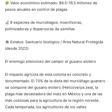
Valor económico estimado: $6.5–16.5 millones de
pesos anuales en control de plagas
6 especies de murciélagos: insectívoras,
polinizadoras y dispersoras de semillas
Estatus: Santuario biológico / Área Natural Protegida
(desde 2022)
El enemigo silencioso del campo: el gusano elotero
El impacto agrícola de esta colonia es concreto y
documentado. El 70% de la dieta del murciélago guanero
se compone del gusano elotero (Helicoverpa zea), la
plaga más devastadora del maíz en México y una de las
más costosas para la agricultura de la región noreste.
Cada temporada, los agricultores de los valles