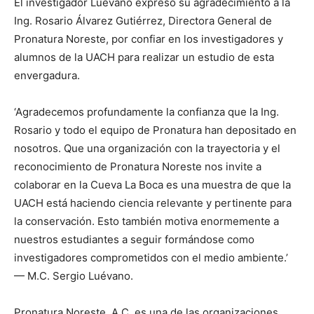
El investigador Luévano expresó su agradecimiento a la
Ing. Rosario Álvarez Gutiérrez, Directora General de
Pronatura Noreste, por confiar en los investigadores y
alumnos de la UACH para realizar un estudio de esta
envergadura.
‘Agradecemos profundamente la confianza que la Ing.
Rosario y todo el equipo de Pronatura han depositado en
nosotros. Que una organización con la trayectoria y el
reconocimiento de Pronatura Noreste nos invite a
colaborar en la Cueva La Boca es una muestra de que la
UACH está haciendo ciencia relevante y pertinente para
la conservación. Esto también motiva enormemente a
nuestros estudiantes a seguir formándose como
investigadores comprometidos con el medio ambiente.’
— M.C. Sergio Luévano.
Pronatura Noreste, A.C. es una de las organizaciones