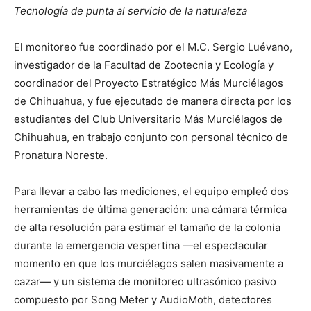
Tecnología de punta al servicio de la naturaleza
El monitoreo fue coordinado por el M.C. Sergio Luévano,
investigador de la Facultad de Zootecnia y Ecología y
coordinador del Proyecto Estratégico Más Murciélagos
de Chihuahua, y fue ejecutado de manera directa por los
estudiantes del Club Universitario Más Murciélagos de
Chihuahua, en trabajo conjunto con personal técnico de
Pronatura Noreste.
Para llevar a cabo las mediciones, el equipo empleó dos
herramientas de última generación: una cámara térmica
de alta resolución para estimar el tamaño de la colonia
durante la emergencia vespertina —el espectacular
momento en que los murciélagos salen masivamente a
cazar— y un sistema de monitoreo ultrasónico pasivo
compuesto por Song Meter y AudioMoth, detectores