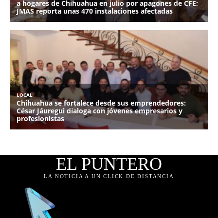
EL PUNTERO
LA NOTICIA A UN CLICK DE DISTANCIA