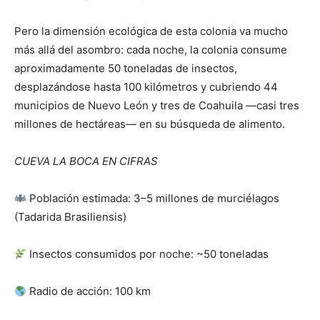
Pero la dimensión ecológica de esta colonia va mucho
más allá del asombro: cada noche, la colonia consume
aproximadamente 50 toneladas de insectos,
desplazándose hasta 100 kilómetros y cubriendo 44
municipios de Nuevo León y tres de Coahuila —casi tres
millones de hectáreas— en su búsqueda de alimento.
CUEVA LA BOCA EN CIFRAS
Población estimada: 3–5 millones de murciélagos
(Tadarida Brasiliensis)
Insectos consumidos por noche: ~50 toneladas
Radio de acción: 100 km