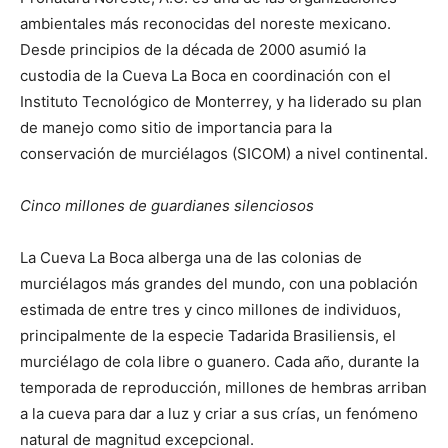
ambientales más reconocidas del noreste mexicano.
Desde principios de la década de 2000 asumió la
custodia de la Cueva La Boca en coordinación con el
Instituto Tecnológico de Monterrey, y ha liderado su plan
de manejo como sitio de importancia para la
conservación de murciélagos (SICOM) a nivel continental.
Cinco millones de guardianes silenciosos
La Cueva La Boca alberga una de las colonias de
murciélagos más grandes del mundo, con una población
estimada de entre tres y cinco millones de individuos,
principalmente de la especie Tadarida Brasiliensis, el
murciélago de cola libre o guanero. Cada año, durante la
temporada de reproducción, millones de hembras arriban
a la cueva para dar a luz y criar a sus crías, un fenómeno
natural de magnitud excepcional.