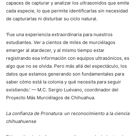
capaces de capturar y analizar los ultrasonidos que emite
cada especie, lo que permite identificarlas sin necesidad
de capturarlas ni disturbar su ciclo natural.
‘Fue una experiencia extraordinaria para nuestros
estudiantes. Ver a cientos de miles de murciélagos
emerger al atardecer, y al mismo tiempo estar
registrando esa información con equipos ultrasónicos, es
algo que no se olvida. Pero más allá del espectáculo, los
datos que estamos generando son fundamentales para
saber cómo está la colonia y qué necesita para seguir
existiendo.’ — M.C. Sergio Luévano, coordinador del
Proyecto Más Murciélagos de Chihuahua.
La confianza de Pronatura: un reconocimiento a la ciencia
chihuahuense