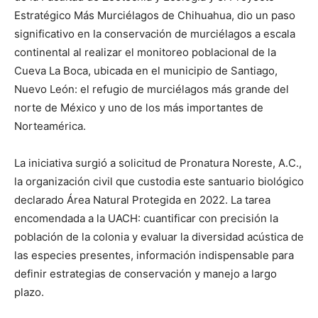
Estratégico Más Murciélagos de Chihuahua, dio un paso
significativo en la conservación de murciélagos a escala
continental al realizar el monitoreo poblacional de la
Cueva La Boca, ubicada en el municipio de Santiago,
Nuevo León: el refugio de murciélagos más grande del
norte de México y uno de los más importantes de
Norteamérica.
La iniciativa surgió a solicitud de Pronatura Noreste, A.C.,
la organización civil que custodia este santuario biológico
declarado Área Natural Protegida en 2022. La tarea
encomendada a la UACH: cuantificar con precisión la
población de la colonia y evaluar la diversidad acústica de
las especies presentes, información indispensable para
definir estrategias de conservación y manejo a largo
plazo.