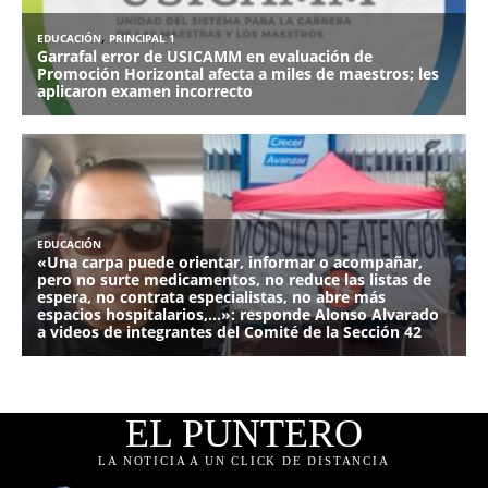
EL PUNTERO
LA NOTICIA A UN CLICK DE DISTANCIA