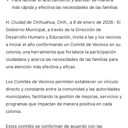
más rápida y efectiva las necesidades de las familias
H. Ciudad de Chihuahua, Chih., a 8 de enero de 2026.-
El
Gobierno Municipal, a través de la Dirección de
Desarrollo Humano y Educación, invita a las y los vecinos
a iniciar el año conformando un Comité de Vecinos en su
colonia, una herramienta que fortalece la participación
ciudadana y acerca las necesidades de las familias para
una atención más efectiva y eficaz.
Los Comités de Vecinos permiten establecer un vínculo
directo y constante entre la comunidad y las autoridades
municipales, facilitando la gestión de mejoras, servicios y
programas que impactan de manera positiva en cada
colonia.
Estos comités se conforman de acuerdo con las