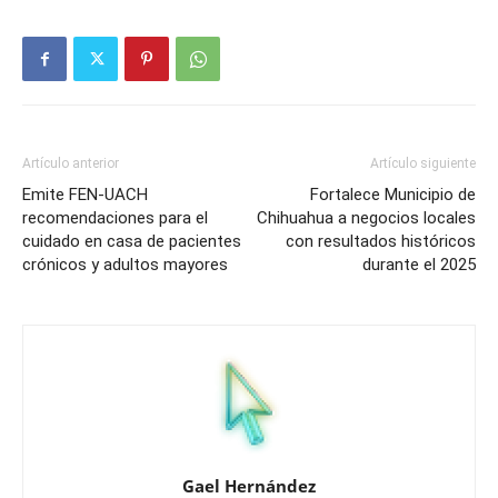
Artículo anterior
Artículo siguiente
Emite FEN-UACH
Fortalece Municipio de
recomendaciones para el
Chihuahua a negocios locales
cuidado en casa de pacientes
con resultados históricos
crónicos y adultos mayores
durante el 2025
Gael Hernández