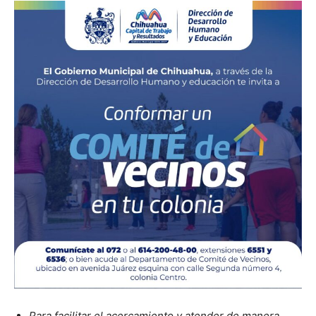
Para facilitar el acercamiento y atender de manera