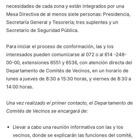
necesidades de cada zona y están integrados por una
Mesa Directiva de al menos siete personas: Presidencia,
Secretaría General y Tesorería; tres suplentes y un
Secretario de Seguridad Pública.
Para iniciar el proceso de conformación, las y los
interesados pueden comunicarse al 072 o al 614 -248-
00-00, extensiones 6551 y 6536, con atención directa del
Departamento de Comités de Vecinos, en un horario de
lunes a jueves de 8:30 a 15:30 horas, y viernes de 8:30 a
14:00 horas.
Una vez realizado el primer contacto, el Departamento de
Comités de Vecinos se encargará de:
Llevar a cabo una reunión informativa con las y los
vecinos, donde se explicarán las funciones del comité,