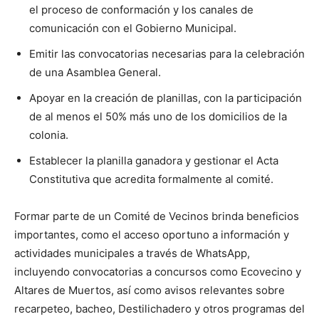
el proceso de conformación y los canales de
comunicación con el Gobierno Municipal.
Emitir las convocatorias necesarias para la celebración
de una Asamblea General.
Apoyar en la creación de planillas, con la participación
de al menos el 50% más uno de los domicilios de la
colonia.
Establecer la planilla ganadora y gestionar el Acta
Constitutiva que acredita formalmente al comité.
Formar parte de un Comité de Vecinos brinda beneficios
importantes, como el acceso oportuno a información y
actividades municipales a través de WhatsApp,
incluyendo convocatorias a concursos como Ecovecino y
Altares de Muertos, así como avisos relevantes sobre
recarpeteo, bacheo, Destilichadero y otros programas del