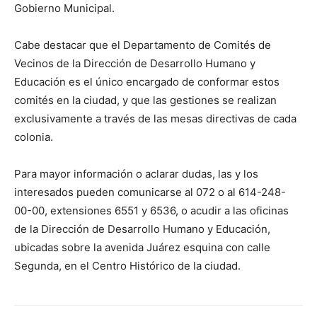
Gobierno Municipal.
Cabe destacar que el Departamento de Comités de
Vecinos de la Dirección de Desarrollo Humano y
Educación es el único encargado de conformar estos
comités en la ciudad, y que las gestiones se realizan
exclusivamente a través de las mesas directivas de cada
colonia.
Para mayor información o aclarar dudas, las y los
interesados pueden comunicarse al 072 o al 614-248-
00-00, extensiones 6551 y 6536, o acudir a las oficinas
de la Dirección de Desarrollo Humano y Educación,
ubicadas sobre la avenida Juárez esquina con calle
Segunda, en el Centro Histórico de la ciudad.