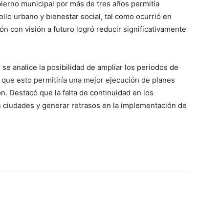
bierno municipal por más de tres años permitía
llo urbano y bienestar social, tal como ocurrió en
n con visión a futuro logró reducir significativamente
se analice la posibilidad de ampliar los periodos de
 que esto permitiría una mejor ejecución de planes
n. Destacó que la falta de continuidad en los
s ciudades y generar retrasos en la implementación de