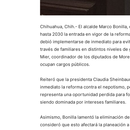
Chihuahua, Chih.- El alcalde Marco Bonilla
hasta 2030 la entrada en vigor de la refor
debió implementarse de inmediato para evit
través de familiares en distintos niveles d
Mier, coordinador de los diputados de More
ocupan cargos públicos.
Reiteró que la presidenta Claudia Sheinbau
inmediato la reforma contra el nepotismo, pe
representa una oportunidad perdida para fort
siendo dominada por intereses familiares.
Asimismo, Bonilla lamentó la eliminación de 
consideró que esto afectará la planeación a 