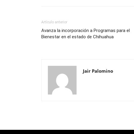
Artículo anterior
Avanza la incorporación a Programas para el
Bienestar en el estado de Chihuahua
Jair Palomino