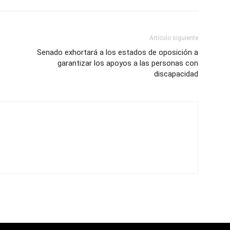
Artículo siguiente
Senado exhortará a los estados de oposición a
garantizar los apoyos a las personas con
discapacidad