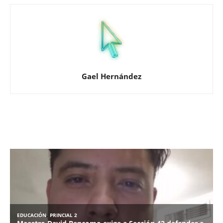
Gael Hernández