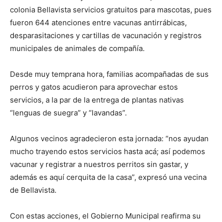
colonia Bellavista servicios gratuitos para mascotas, pues
fueron 644 atenciones entre vacunas antirrábicas,
desparasitaciones y cartillas de vacunación y registros
municipales de animales de compañía.
Desde muy temprana hora, familias acompañadas de sus
perros y gatos acudieron para aprovechar estos
servicios, a la par de la entrega de plantas nativas
“lenguas de suegra” y “lavandas”.
Algunos vecinos agradecieron esta jornada: “nos ayudan
mucho trayendo estos servicios hasta acá; así podemos
vacunar y registrar a nuestros perritos sin gastar, y
además es aquí cerquita de la casa”, expresó una vecina
de Bellavista.
Con estas acciones, el Gobierno Municipal reafirma su