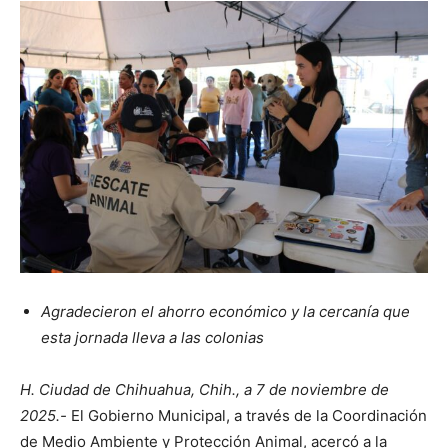
Agradecieron el ahorro económico y la cercanía que
esta jornada lleva a las colonias
H. Ciudad de Chihuahua, Chih., a 7 de noviembre de
2025.-
El Gobierno Municipal, a través de la Coordinación
de Medio Ambiente y Protección Animal, acercó a la