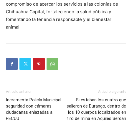
compromiso de acercar los servicios a las colonias de
Chihuahua Capital, fortaleciendo la salud pública y
fomentando la tenencia responsable y el bienestar
animal.
Artículo anterior
Artículo siguiente
Incrementa Policía Municipal
Si estaban los cuatro que
seguridad con cámaras
salieron de Durango, dentro de
ciudadanas enlazadas a
los 10 cuerpos localizados en
PECUU
tiro de mina en Aquiles Serdán