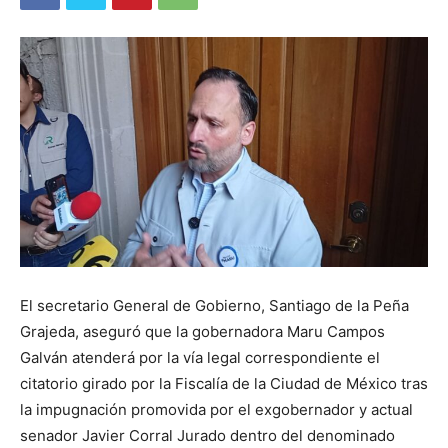
El secretario General de Gobierno, Santiago de la Peña
Grajeda, aseguró que la gobernadora Maru Campos
Galván atenderá por la vía legal correspondiente el
citatorio girado por la Fiscalía de la Ciudad de México tras
la impugnación promovida por el exgobernador y actual
senador Javier Corral Jurado dentro del denominado