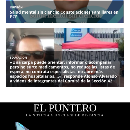
EL PUNTERO
LA NOTICIA A UN CLICK DE DISTANCIA