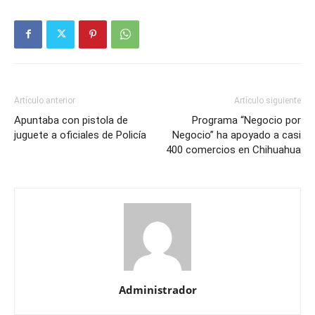
Artículo anterior
Artículo siguiente
Apuntaba con pistola de
Programa “Negocio por
juguete a oficiales de Policía
Negocio” ha apoyado a casi
400 comercios en Chihuahua
Administrador