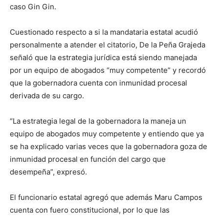
caso Gin Gin.
Cuestionado respecto a si la mandataria estatal acudió
personalmente a atender el citatorio, De la Peña Grajeda
señaló que la estrategia jurídica está siendo manejada
por un equipo de abogados “muy competente” y recordó
que la gobernadora cuenta con inmunidad procesal
derivada de su cargo.
“La estrategia legal de la gobernadora la maneja un
equipo de abogados muy competente y entiendo que ya
se ha explicado varias veces que la gobernadora goza de
inmunidad procesal en función del cargo que
desempeña”, expresó.
El funcionario estatal agregó que además Maru Campos
cuenta con fuero constitucional, por lo que las