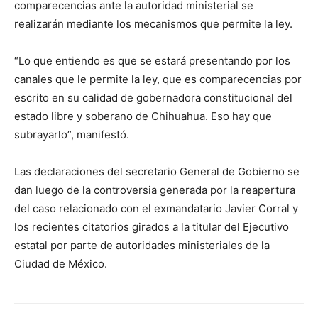
comparecencias ante la autoridad ministerial se
realizarán mediante los mecanismos que permite la ley.
“Lo que entiendo es que se estará presentando por los
canales que le permite la ley, que es comparecencias por
escrito en su calidad de gobernadora constitucional del
estado libre y soberano de Chihuahua. Eso hay que
subrayarlo”, manifestó.
Las declaraciones del secretario General de Gobierno se
dan luego de la controversia generada por la reapertura
del caso relacionado con el exmandatario Javier Corral y
los recientes citatorios girados a la titular del Ejecutivo
estatal por parte de autoridades ministeriales de la
Ciudad de México.