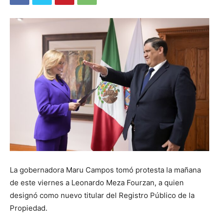
La gobernadora Maru Campos tomó protesta la mañana
de este viernes a Leonardo Meza Fourzan, a quien
designó como nuevo titular del Registro Público de la
Propiedad.