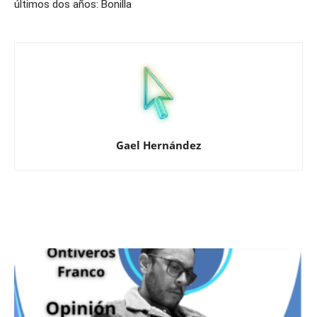
últimos dos años: Bonilla
Gael Hernández