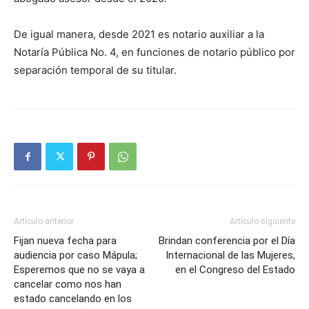
De igual manera, desde 2021 es notario auxiliar a la
Notaría Pública No. 4, en funciones de notario público por
separación temporal de su titular.
Artículo anterior
Artículo siguiente
Fijan nueva fecha para
Brindan conferencia por el Día
audiencia por caso Mápula;
Internacional de las Mujeres,
Esperemos que no se vaya a
en el Congreso del Estado
cancelar como nos han
estado cancelando en los