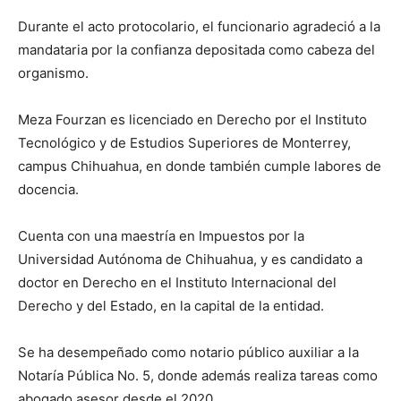
Durante el acto protocolario, el funcionario agradeció a la
mandataria por la confianza depositada como cabeza del
organismo.
Meza Fourzan es licenciado en Derecho por el Instituto
Tecnológico y de Estudios Superiores de Monterrey,
campus Chihuahua, en donde también cumple labores de
docencia.
Cuenta con una maestría en Impuestos por la
Universidad Autónoma de Chihuahua, y es candidato a
doctor en Derecho en el Instituto Internacional del
Derecho y del Estado, en la capital de la entidad.
Se ha desempeñado como notario público auxiliar a la
Notaría Pública No. 5, donde además realiza tareas como
abogado asesor desde el 2020.