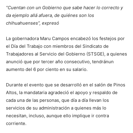
“Cuentan con un Gobierno que sabe hacer lo correcto y
da ejemplo allá afuera, de quiénes son los
chihuahuenses”, expresó
La gobernadora Maru Campos encabezó los festejos por
el Día del Trabajo con miembros del Sindicato de
Trabajadores al Servicio del Gobierno (STSGE), a quienes
anunció que por tercer año consecutivo, tendránun
aumento del 6 por ciento en su salario.
Durante el evento que se desarrolló en el salón de Pinos
Altos, la mandataria agradeció el apoyo y respaldo de
cada una de las personas, que día a día llevan los
servicios de su administración a quienes más lo
necesitan, incluso, aunque ello implique ir contra
corriente.