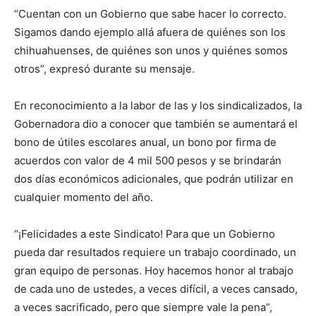
“Cuentan con un Gobierno que sabe hacer lo correcto.
Sigamos dando ejemplo allá afuera de quiénes son los
chihuahuenses, de quiénes son unos y quiénes somos
otros”, expresó durante su mensaje.
En reconocimiento a la labor de las y los sindicalizados, la
Gobernadora dio a conocer que también se aumentará el
bono de útiles escolares anual, un bono por firma de
acuerdos con valor de 4 mil 500 pesos y se brindarán
dos días económicos adicionales, que podrán utilizar en
cualquier momento del año.
“¡Felicidades a este Sindicato! Para que un Gobierno
pueda dar resultados requiere un trabajo coordinado, un
gran equipo de personas. Hoy hacemos honor al trabajo
de cada uno de ustedes, a veces difícil, a veces cansado,
a veces sacrificado, pero que siempre vale la pena”,