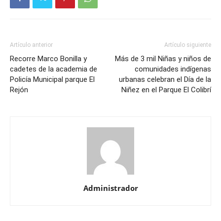
Artículo anterior
Artículo siguiente
Recorre Marco Bonilla y
Más de 3 mil Niñas y niños de
cadetes de la academia de
comunidades indígenas
Policía Municipal parque El
urbanas celebran el Día de la
Rejón
Niñez en el Parque El Colibrí
Administrador