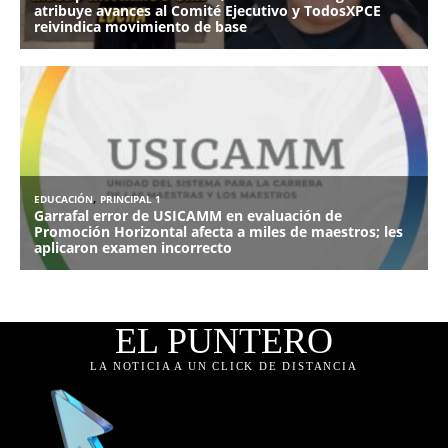
EL PUNTERO
LA NOTICIA A UN CLICK DE DISTANCIA