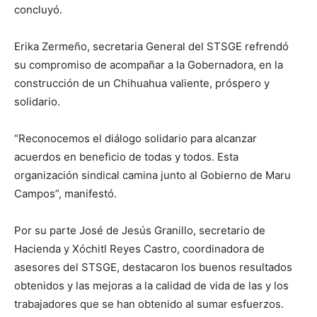
concluyó.
Erika Zermeño, secretaria General del STSGE refrendó
su compromiso de acompañar a la Gobernadora, en la
construcción de un Chihuahua valiente, próspero y
solidario.
“Reconocemos el diálogo solidario para alcanzar
acuerdos en beneficio de todas y todos. Esta
organización sindical camina junto al Gobierno de Maru
Campos”, manifestó.
Por su parte José de Jesús Granillo, secretario de
Hacienda y Xóchitl Reyes Castro, coordinadora de
asesores del STSGE, destacaron los buenos resultados
obtenidos y las mejoras a la calidad de vida de las y los
trabajadores que se han obtenido al sumar esfuerzos.