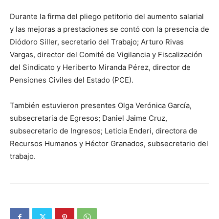
Durante la firma del pliego petitorio del aumento salarial
y las mejoras a prestaciones se contó con la presencia de
Diódoro Siller, secretario del Trabajo; Arturo Rivas
Vargas, director del Comité de Vigilancia y Fiscalización
del Sindicato y Heriberto Miranda Pérez, director de
Pensiones Civiles del Estado (PCE).
También estuvieron presentes Olga Verónica García,
subsecretaria de Egresos; Daniel Jaime Cruz,
subsecretario de Ingresos; Leticia Enderi, directora de
Recursos Humanos y Héctor Granados, subsecretario del
trabajo.