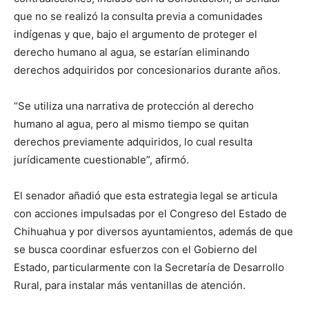
que no se realizó la consulta previa a comunidades
indígenas y que, bajo el argumento de proteger el
derecho humano al agua, se estarían eliminando
derechos adquiridos por concesionarios durante años.
“Se utiliza una narrativa de protección al derecho
humano al agua, pero al mismo tiempo se quitan
derechos previamente adquiridos, lo cual resulta
jurídicamente cuestionable”, afirmó.
El senador añadió que esta estrategia legal se articula
con acciones impulsadas por el Congreso del Estado de
Chihuahua y por diversos ayuntamientos, además de que
se busca coordinar esfuerzos con el Gobierno del
Estado, particularmente con la Secretaría de Desarrollo
Rural, para instalar más ventanillas de atención.