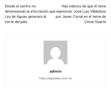
Desde el centro no
Hay indicios de que él tiene
dimensionan la afectación que
injerencia: José Luis Villalobos
Ley de Aguas generará al
por Javier Corral en el tema de
norte del país
César Duarte
admin
https://elpuntero.com.mx