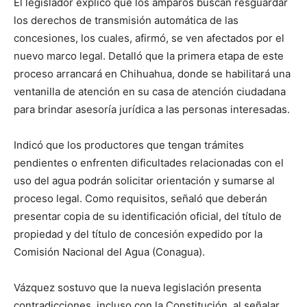
El legislador explicó que los amparos buscan resguardar
los derechos de transmisión automática de las
concesiones, los cuales, afirmó, se ven afectados por el
nuevo marco legal. Detalló que la primera etapa de este
proceso arrancará en Chihuahua, donde se habilitará una
ventanilla de atención en su casa de atención ciudadana
para brindar asesoría jurídica a las personas interesadas.
Indicó que los productores que tengan trámites
pendientes o enfrenten dificultades relacionadas con el
uso del agua podrán solicitar orientación y sumarse al
proceso legal. Como requisitos, señaló que deberán
presentar copia de su identificación oficial, del título de
propiedad y del título de concesión expedido por la
Comisión Nacional del Agua (Conagua).
Vázquez sostuvo que la nueva legislación presenta
contradicciones, incluso con la Constitución, al señalar