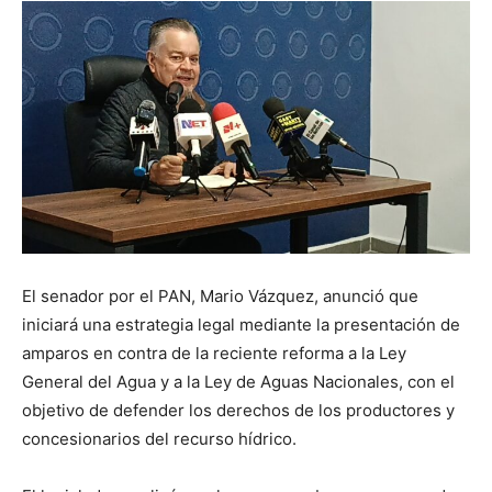
El senador por el PAN, Mario Vázquez, anunció que
iniciará una estrategia legal mediante la presentación de
amparos en contra de la reciente reforma a la Ley
General del Agua y a la Ley de Aguas Nacionales, con el
objetivo de defender los derechos de los productores y
concesionarios del recurso hídrico.