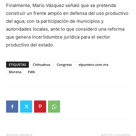
Finalmente, Mario Vázquez señaló que se pretende
construir un frente amplio en defensa del uso productivo
del agua, con la participación de municipios y
autoridades locales, ante lo que consideró una reforma
que genera incertidumbre jurídica para el sector
productivo del estado.
ETIQUETAS
Chihuahua
Congreso
elpuntero.com.mx
Morena
PAN
Artículo anterior
Artículo siguiente