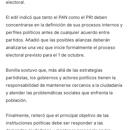
electoral.
El edil indicó que tanto el PAN como el PRI deben
concentrarse en la definición de sus procesos internos y
perfiles políticos antes de cualquier acuerdo entre
partidos. Añadió que las posibles alianzas deberán
analizarse una vez que inicie formalmente el proceso
electoral previsto para el 1 de octubre.
Bonilla sostuvo que, más allá de las estrategias
partidistas, los gobiernos y actores políticos tienen la
responsabilidad de mantenerse cercanos a la ciudadanía
y atender las problemáticas sociales que enfrenta la
población.
Finalmente, reiteró que el principal objetivo de las
instituciones políticas debe ser responder a las