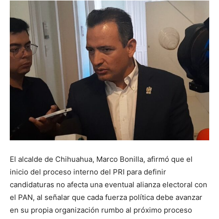
El alcalde de Chihuahua, Marco Bonilla, afirmó que el
inicio del proceso interno del PRI para definir
candidaturas no afecta una eventual alianza electoral con
el PAN, al señalar que cada fuerza política debe avanzar
en su propia organización rumbo al próximo proceso