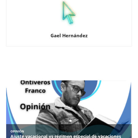
Gael Hernández