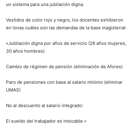
un sistema para una jubilación digna.
Vestidos de color rojo y negro, los docentes exhibieron
en lonas cuáles son las demandas de la base magisterial:
«Jubilación digna por años de servicio (28 años mujeres,
30 años hombres)
Cambio de régimen de pensión (eliminación de Afores)
Paro de pensiones con base al salario mínimo (eliminar
UMAS)
No al descuento al salario integrado:
El sueldo del trabajador es intocable «