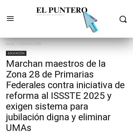
Inicio
EDUCACIÓN
EDUCACIÓN
Marchan maestros de la
Zona 28 de Primarias
Federales contra iniciativa de
reforma al ISSSTE 2025 y
exigen sistema para
jubilación digna y eliminar
UMAs