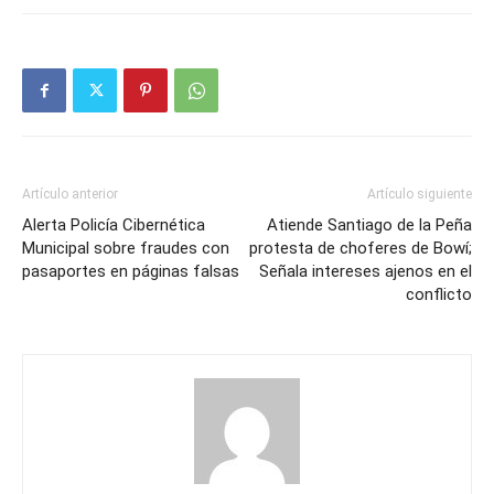
Artículo anterior
Artículo siguiente
Alerta Policía Cibernética
Atiende Santiago de la Peña
Municipal sobre fraudes con
protesta de choferes de Bowí;
pasaportes en páginas falsas
Señala intereses ajenos en el
conflicto