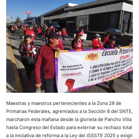
Maestras y maestros pertenecientes a la Zona 28 de
Primarias Federales, agremiados a la Sección 8 del SNTE,
marcharon esta mañana desde la glorieta de Pancho Villa
hasta Congreso del Estado para externar su rechazo total
a la iniciativa de reforma a la Ley del ISSSTE 2025 y exigir