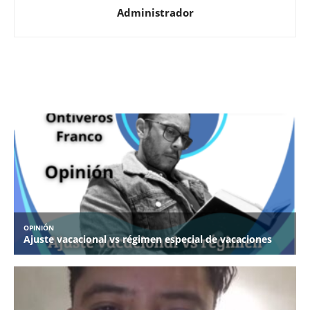
Administrador