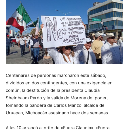
Centenares de personas marcharon este sábado,
divididos en dos contingentes, con una exigencia en
común, la destitución de la presidenta Claudia
Sheinbaum Pardo y la salida de Morena del poder,
tomando la bandera de Carlos Manzo, alcalde de
Uruapan, Michoacán asesinado hace dos semanas.
A las 10 arrancó al grito de «Fuera Claudia», «Fuera