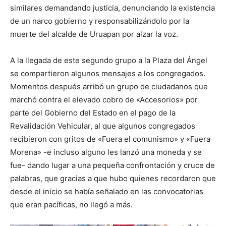
similares demandando justicia, denunciando la existencia
de un narco gobierno y responsabilizándolo por la
muerte del alcalde de Uruapan por alzar la voz.
A la llegada de este segundo grupo a la Plaza del Ángel
se compartieron algunos mensajes a los congregados.
Momentos después arribó un grupo de ciudadanos que
marchó contra el elevado cobro de «Accesorios» por
parte del Gobierno del Estado en el pago de la
Revalidación Vehicular, al que algunos congregados
recibieron con gritos de «Fuera el comunismo» y «Fuera
Morena» -e incluso alguno les lanzó una moneda y se
fue- dando lugar a una pequeña confrontación y cruce de
palabras, que gracias a que hubo quienes recordaron que
desde el inicio se había señalado en las convocatorias
que eran pacíficas, no llegó a más.