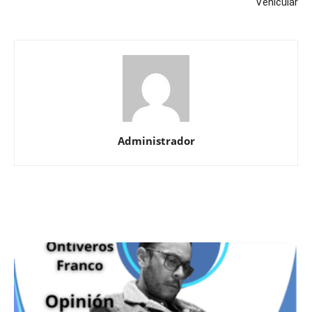
Vehicular
Administrador