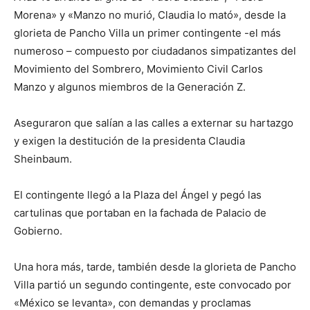
Morena» y «Manzo no murió, Claudia lo mató», desde la
glorieta de Pancho Villa un primer contingente -el más
numeroso – compuesto por ciudadanos simpatizantes del
Movimiento del Sombrero, Movimiento Civil Carlos
Manzo y algunos miembros de la Generación Z.
Aseguraron que salían a las calles a externar su hartazgo
y exigen la destitución de la presidenta Claudia
Sheinbaum.
El contingente llegó a la Plaza del Ángel y pegó las
cartulinas que portaban en la fachada de Palacio de
Gobierno.
Una hora más, tarde, también desde la glorieta de Pancho
Villa partió un segundo contingente, este convocado por
«México se levanta», con demandas y proclamas