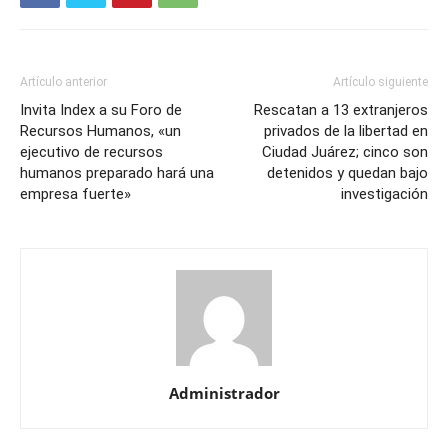
Artículo anterior
Artículo siguiente
Invita Index a su Foro de
Rescatan a 13 extranjeros
Recursos Humanos, «un
privados de la libertad en
ejecutivo de recursos
Ciudad Juárez; cinco son
humanos preparado hará una
detenidos y quedan bajo
empresa fuerte»
investigación
Administrador