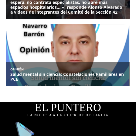
EL PUNTERO
LA NOTICIA A UN CLICK DE DISTANCIA