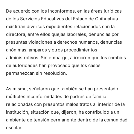
De acuerdo con los inconformes, en las áreas jurídicas
de los Servicios Educativos del Estado de Chihuahua
existirían diversos expedientes relacionados con la
directora, entre ellos quejas laborales, denuncias por
presuntas violaciones a derechos humanos, denuncias
anónimas, amparos y otros procedimientos
administrativos. Sin embargo, afirmaron que los cambios
de autoridades han provocado que los casos
permanezcan sin resolución.
Asimismo, señalaron que también se han presentado
múltiples inconformidades de padres de familia
relacionadas con presuntos malos tratos al interior de la
institución, situación que, dijeron, ha contribuido a un
ambiente de tensión permanente dentro de la comunidad
escolar.