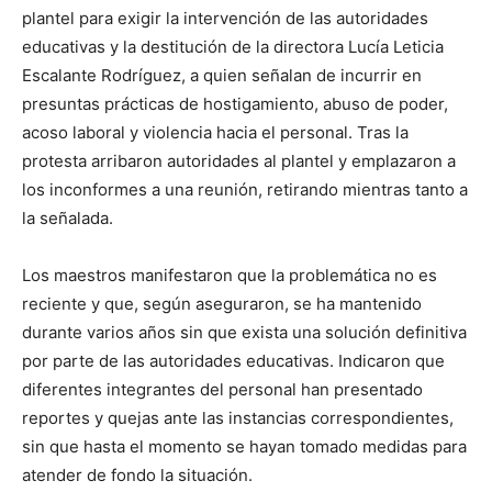
plantel para exigir la intervención de las autoridades
educativas y la destitución de la directora Lucía Leticia
Escalante Rodríguez, a quien señalan de incurrir en
presuntas prácticas de hostigamiento, abuso de poder,
acoso laboral y violencia hacia el personal. Tras la
protesta arribaron autoridades al plantel y emplazaron a
los inconformes a una reunión, retirando mientras tanto a
la señalada.
Los maestros manifestaron que la problemática no es
reciente y que, según aseguraron, se ha mantenido
durante varios años sin que exista una solución definitiva
por parte de las autoridades educativas. Indicaron que
diferentes integrantes del personal han presentado
reportes y quejas ante las instancias correspondientes,
sin que hasta el momento se hayan tomado medidas para
atender de fondo la situación.