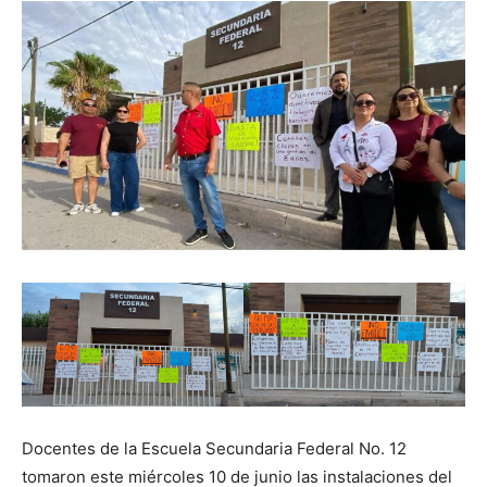
Docentes de la Escuela Secundaria Federal No. 12
tomaron este miércoles 10 de junio las instalaciones del