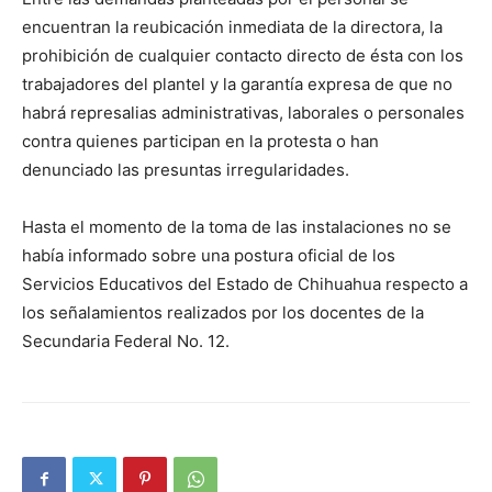
encuentran la reubicación inmediata de la directora, la
prohibición de cualquier contacto directo de ésta con los
trabajadores del plantel y la garantía expresa de que no
habrá represalias administrativas, laborales o personales
contra quienes participan en la protesta o han
denunciado las presuntas irregularidades.
Hasta el momento de la toma de las instalaciones no se
había informado sobre una postura oficial de los
Servicios Educativos del Estado de Chihuahua respecto a
los señalamientos realizados por los docentes de la
Secundaria Federal No. 12.