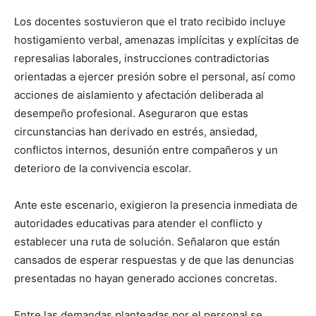
Los docentes sostuvieron que el trato recibido incluye
hostigamiento verbal, amenazas implícitas y explícitas de
represalias laborales, instrucciones contradictorias
orientadas a ejercer presión sobre el personal, así como
acciones de aislamiento y afectación deliberada al
desempeño profesional. Aseguraron que estas
circunstancias han derivado en estrés, ansiedad,
conflictos internos, desunión entre compañeros y un
deterioro de la convivencia escolar.
Ante este escenario, exigieron la presencia inmediata de
autoridades educativas para atender el conflicto y
establecer una ruta de solución. Señalaron que están
cansados de esperar respuestas y de que las denuncias
presentadas no hayan generado acciones concretas.
Entre las demandas planteadas por el personal se