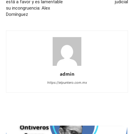
está a favor y es lamentable
judicial
su incongruencia: Alex
Domínguez
admin
https://elpuntero.com.mx