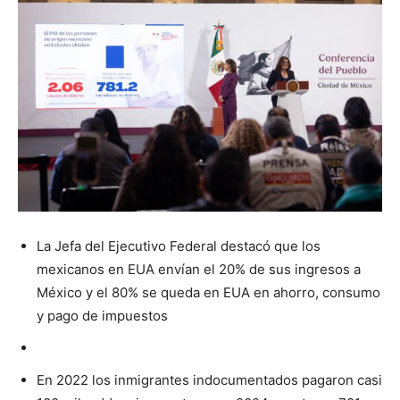
La Jefa del Ejecutivo Federal destacó que los
mexicanos en EUA envían el 20% de sus ingresos a
México y el 80% se queda en EUA en ahorro, consumo
y pago de impuestos
En 2022 los inmigrantes indocumentados pagaron casi