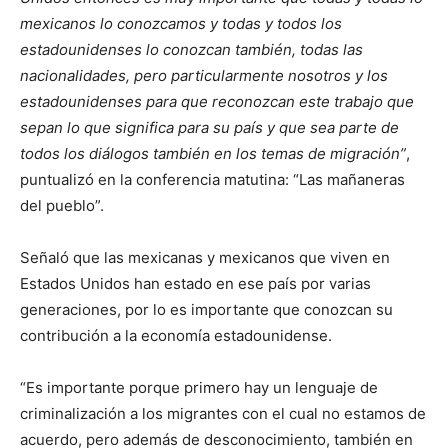
mexicanos lo conozcamos y todas y todos los
estadounidenses lo conozcan también, todas las
nacionalidades, pero particularmente nosotros y los
estadounidenses para que reconozcan este trabajo que
sepan lo que significa para su país y que sea parte de
todos los diálogos también en los temas de migración”
,
puntualizó en la conferencia matutina: “Las mañaneras
del pueblo”.
Señaló que las mexicanas y mexicanos que viven en
Estados Unidos han estado en ese país por varias
generaciones, por lo es importante que conozcan su
contribución a la economía estadounidense.
“Es importante porque primero hay un lenguaje de
criminalización a los migrantes con el cual no estamos de
acuerdo, pero además de desconocimiento, también en