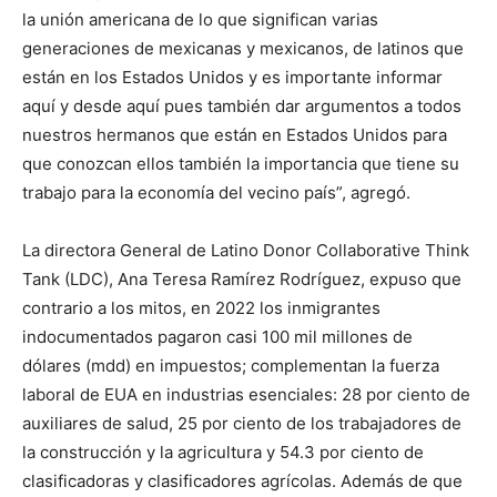
la unión americana de lo que significan varias
generaciones de mexicanas y mexicanos, de latinos que
están en los Estados Unidos y es importante informar
aquí y desde aquí pues también dar argumentos a todos
nuestros hermanos que están en Estados Unidos para
que conozcan ellos también la importancia que tiene su
trabajo para la economía del vecino país”, agregó.
La directora General de Latino Donor Collaborative Think
Tank (LDC), Ana Teresa Ramírez Rodríguez, expuso que
contrario a los mitos, en 2022 los inmigrantes
indocumentados pagaron casi 100 mil millones de
dólares (mdd) en impuestos; complementan la fuerza
laboral de EUA en industrias esenciales: 28 por ciento de
auxiliares de salud, 25 por ciento de los trabajadores de
la construcción y la agricultura y 54.3 por ciento de
clasificadoras y clasificadores agrícolas. Además de que