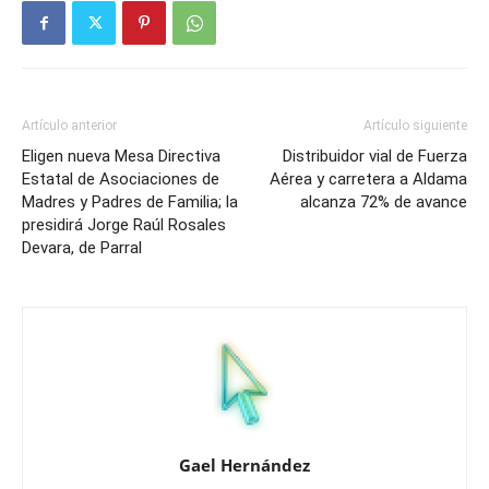
Artículo anterior
Artículo siguiente
Eligen nueva Mesa Directiva
Distribuidor vial de Fuerza
Estatal de Asociaciones de
Aérea y carretera a Aldama
Madres y Padres de Familia; la
alcanza 72% de avance
presidirá Jorge Raúl Rosales
Devara, de Parral
Gael Hernández