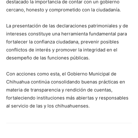
destacado la importancia de contar con un gobierno
cercano, honesto y comprometido con la ciudadanía.
La presentación de las declaraciones patrimoniales y de
intereses constituye una herramienta fundamental para
fortalecer la confianza ciudadana, prevenir posibles
conflictos de interés y promover la integridad en el
desempeño de las funciones públicas.
Con acciones como esta, el Gobierno Municipal de
Chihuahua continúa consolidando buenas prácticas en
materia de transparencia y rendición de cuentas,
fortaleciendo instituciones más abiertas y responsables
al servicio de las y los chihuahuenses.