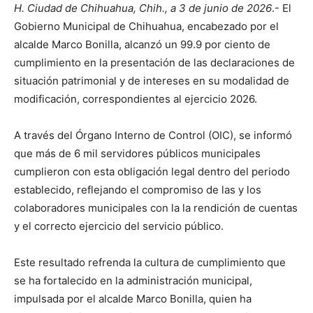
H. Ciudad de Chihuahua, Chih., a 3 de junio de 2026
.- El
Gobierno Municipal de Chihuahua, encabezado por el
alcalde Marco Bonilla, alcanzó un 99.9 por ciento de
cumplimiento en la presentación de las declaraciones de
situación patrimonial y de intereses en su modalidad de
modificación, correspondientes al ejercicio 2026.
A través del Órgano Interno de Control (OIC), se informó
que más de 6 mil servidores públicos municipales
cumplieron con esta obligación legal dentro del periodo
establecido, reflejando el compromiso de las y los
colaboradores municipales con la la rendición de cuentas
y el correcto ejercicio del servicio público.
Este resultado refrenda la cultura de cumplimiento que
se ha fortalecido en la administración municipal,
impulsada por el alcalde Marco Bonilla, quien ha