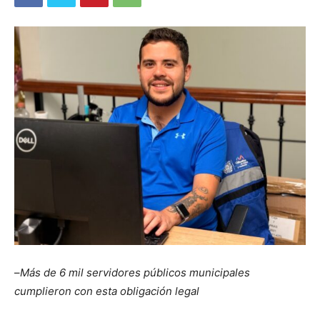
–
Más de 6 mil servidores públicos municipales
cumplieron con esta obligación legal