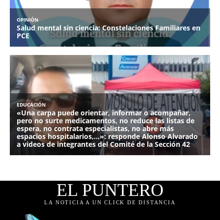
EL PUNTERO
LA NOTICIA A UN CLICK DE DISTANCIA