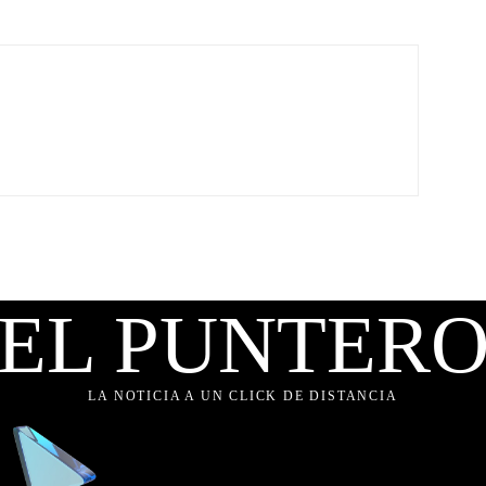
EL PUNTER
LA NOTICIA A UN CLICK DE DISTANCIA