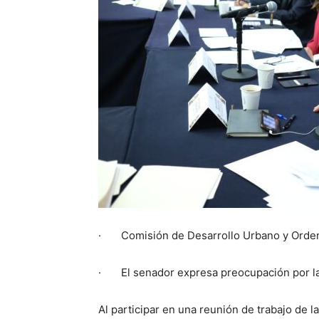
· Comisión de Desarrollo Urbano y Ordenami
· El senador expresa preocupación por la
Al participar en una reunión de trabajo de