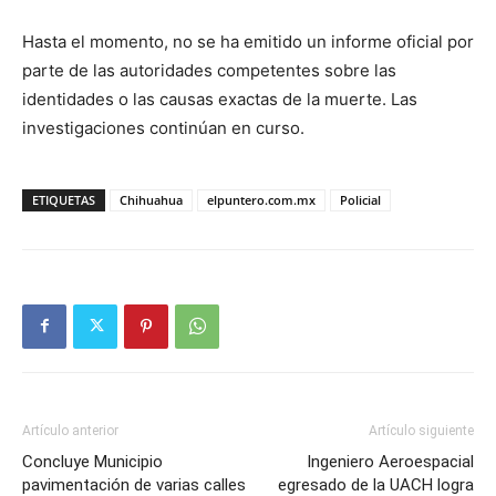
Hasta el momento, no se ha emitido un informe oficial por
parte de las autoridades competentes sobre las
identidades o las causas exactas de la muerte. Las
investigaciones continúan en curso.
ETIQUETAS
Chihuahua
elpuntero.com.mx
Policial
Artículo anterior
Artículo siguiente
Concluye Municipio
Ingeniero Aeroespacial
pavimentación de varias calles
egresado de la UACH logra