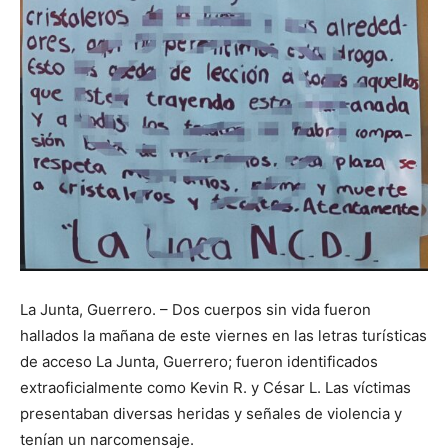
La Junta, Guerrero. – Dos cuerpos sin vida fueron
hallados la mañana de este viernes en las letras turísticas
de acceso La Junta, Guerrero; fueron identificados
extraoficialmente como Kevin R. y César L. Las víctimas
presentaban diversas heridas y señales de violencia y
tenían un narcomensaje.