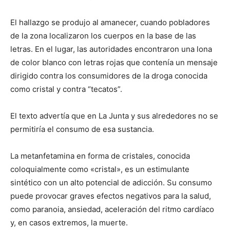
El hallazgo se produjo al amanecer, cuando pobladores
de la zona localizaron los cuerpos en la base de las
letras. En el lugar, las autoridades encontraron una lona
de color blanco con letras rojas que contenía un mensaje
dirigido contra los consumidores de la droga conocida
como cristal y contra “tecatos”.
El texto advertía que en La Junta y sus alrededores no se
permitiría el consumo de esa sustancia.
La metanfetamina en forma de cristales, conocida
coloquialmente como «cristal», es un estimulante
sintético con un alto potencial de adicción. Su consumo
puede provocar graves efectos negativos para la salud,
como paranoia, ansiedad, aceleración del ritmo cardíaco
y, en casos extremos, la muerte.