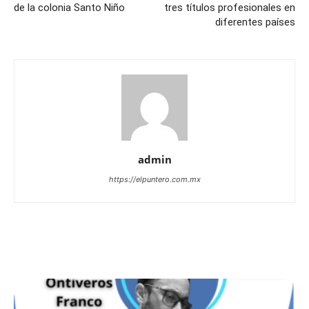
de la colonia Santo Niño
tres títulos profesionales en
diferentes países
admin
https://elpuntero.com.mx