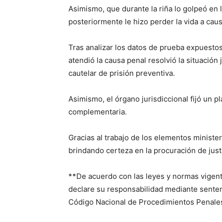
Asimismo, que durante la riña lo golpeó en 
posteriormente le hizo perder la vida a caus
Tras analizar los datos de prueba expuestos
atendió la causa penal resolvió la situación 
cautelar de prisión preventiva.
Asimismo, el órgano jurisdiccional fijó un p
complementaria.
Gracias al trabajo de los elementos minister
brindando certeza en la procuración de justi
**De acuerdo con las leyes y normas vigen
declare su responsabilidad mediante sentenci
Código Nacional de Procedimientos Penales