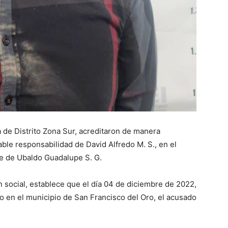
a de Distrito Zona Sur, acreditaron de manera
able responsabilidad de David Alfredo M. S., en el
re de Ubaldo Guadalupe S. G.
 social, establece que el día 04 de diciembre de 2022,
o en el municipio de San Francisco del Oro, el acusado