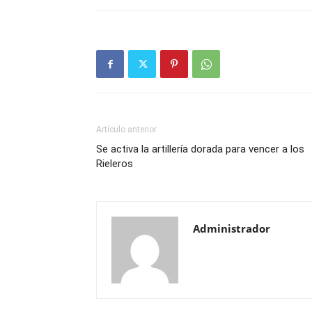
Artículo anterior
Se activa la artillería dorada para vencer a los
Rieleros
Administrador