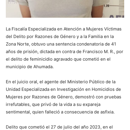
La Fiscalía Especializada en Atención a Mujeres Víctimas
del Delito por Razones de Género y a la Familia en la
Zona Norte, obtuvo una sentencia condenatoria de 41
años de prisión, dictada en contra de Francisco M. R., por
el delito de feminicidio agravado que cometió en el
municipio de Ahumada.
En el juicio oral, el agente del Ministerio Público de la
Unidad Especializada en Investigación en Homicidios de
Mujeres por Razones de Género, demostró con pruebas
irrefutables, que privó de la vida a su expareja
sentimental, quien falleció a consecuencia de asfixia.
Delito que cometió el 27 de julio del año 2023, en el