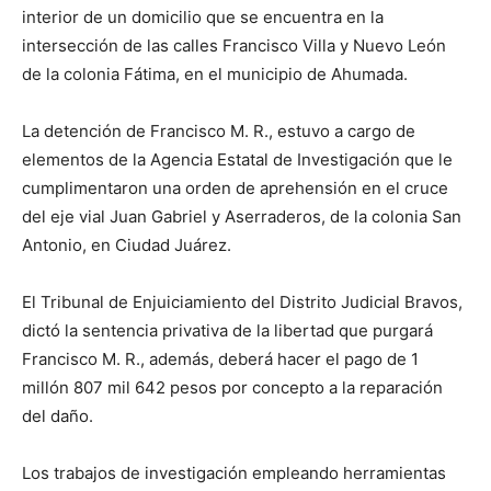
interior de un domicilio que se encuentra en la
intersección de las calles Francisco Villa y Nuevo León
de la colonia Fátima, en el municipio de Ahumada.
La detención de Francisco M. R., estuvo a cargo de
elementos de la Agencia Estatal de Investigación que le
cumplimentaron una orden de aprehensión en el cruce
del eje vial Juan Gabriel y Aserraderos, de la colonia San
Antonio, en Ciudad Juárez.
El Tribunal de Enjuiciamiento del Distrito Judicial Bravos,
dictó la sentencia privativa de la libertad que purgará
Francisco M. R., además, deberá hacer el pago de 1
millón 807 mil 642 pesos por concepto a la reparación
del daño.
Los trabajos de investigación empleando herramientas