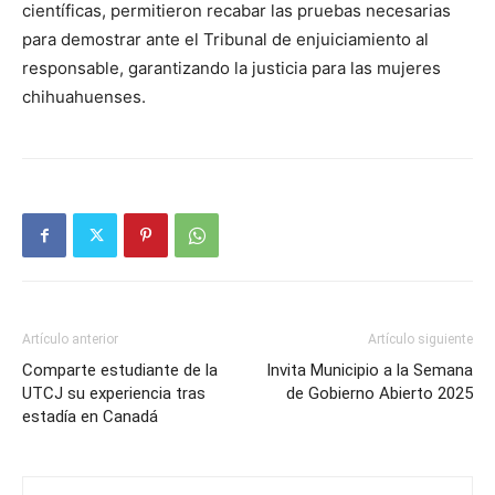
científicas, permitieron recabar las pruebas necesarias
para demostrar ante el Tribunal de enjuiciamiento al
responsable, garantizando la justicia para las mujeres
chihuahuenses.
Artículo anterior
Artículo siguiente
Comparte estudiante de la
Invita Municipio a la Semana
UTCJ su experiencia tras
de Gobierno Abierto 2025
estadía en Canadá