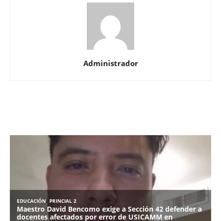
Administrador