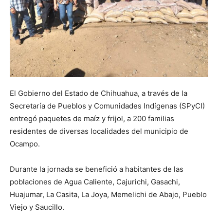
El Gobierno del Estado de Chihuahua, a través de la
Secretaría de Pueblos y Comunidades Indígenas (SPyCI)
entregó paquetes de maíz y frijol, a 200 familias
residentes de diversas localidades del municipio de
Ocampo.
Durante la jornada se benefició a habitantes de las
poblaciones de Agua Caliente, Cajurichi, Gasachi,
Huajumar, La Casita, La Joya, Memelichi de Abajo, Pueblo
Viejo y Saucillo.