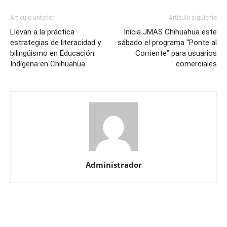
Artículo anterior
Artículo siguiente
Llevan a la práctica
Inicia JMAS Chihuahua este
estrategias de literacidad y
sábado el programa “Ponte al
bilingüismo en Educación
Corriente” para usuarios
Indígena en Chihuahua
comerciales
Administrador