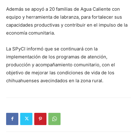
Además se apoyó a 20 familias de Agua Caliente con
equipo y herramienta de labranza, para fortalecer sus
capacidades productivas y contribuir en el impulso de la
economía comunitaria.
La SPyCI informó que se continuará con la
implementación de los programas de atención,
producción y acompañamiento comunitario, con el
objetivo de mejorar las condiciones de vida de los
chihuahuenses avecindados en la zona rural.