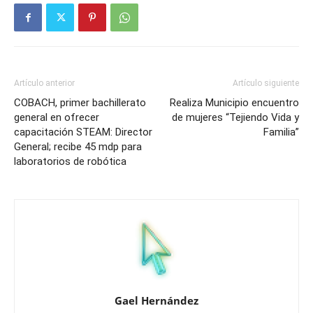
Artículo anterior
Artículo siguiente
COBACH, primer bachillerato
Realiza Municipio encuentro
general en ofrecer
de mujeres “Tejiendo Vida y
capacitación STEAM: Director
Familia”
General; recibe 45 mdp para
laboratorios de robótica
Gael Hernández