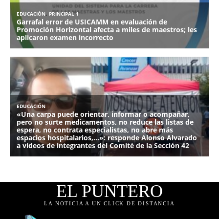
EL PUNTERO
LA NOTICIA A UN CLICK DE DISTANCIA