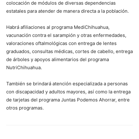
colocación de módulos de diversas dependencias
estatales para atender de manera directa a la población.
Habrá afiliaciones al programa MediChihuahua,
vacunación contra el sarampión y otras enfermedades,
valoraciones oftalmológicas con entrega de lentes
graduados, consultas médicas, cortes de cabello, entrega
de árboles y apoyos alimentarios del programa
NutriChihuahua.
También se brindará atención especializada a personas
con discapacidad y adultos mayores, así como la entrega
de tarjetas del programa Juntas Podemos Ahorrar, entre
otros programas.