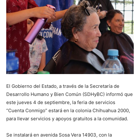
El Gobierno del Estado, a través de la Secretaría de
Desarrollo Humano y Bien Común (SDHyBC) informó que
este jueves 4 de septiembre, la feria de servicios
“Cuenta Conmigo” estará en la colonia Chihuahua 2000,
para llevar servicios y apoyos gratuitos a la comunidad.
Se instalará en avenida Sosa Vera 14903, con la