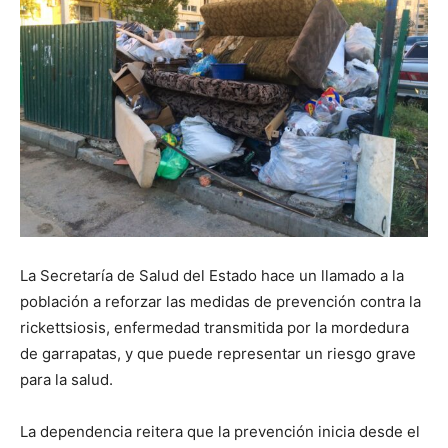
La Secretaría de Salud del Estado hace un llamado a la
población a reforzar las medidas de prevención contra la
rickettsiosis, enfermedad transmitida por la mordedura
de garrapatas, y que puede representar un riesgo grave
para la salud.
La dependencia reitera que la prevención inicia desde el