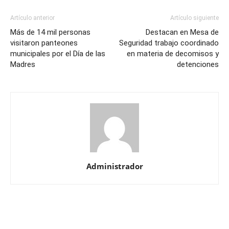
Artículo anterior
Artículo siguiente
Más de 14 mil personas
Destacan en Mesa de
visitaron panteones
Seguridad trabajo coordinado
municipales por el Día de las
en materia de decomisos y
Madres
detenciones
Administrador