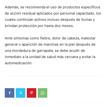
Además, se recomienda el uso de productos específicos
de acción residual aplicados por personal capacitado, los
cuales continúan activos incluso después de lluvias y
brindan protección por hasta dos meses.
Ante síntomas como fiebre, dolor de cabeza, malestar
general o aparición de manchas en la piel después de
una mordedura de garrapata, se debe acudir de
inmediato a la unidad de salud más cercana y evitar la
automedicación.