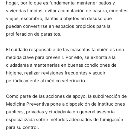
hogar, por lo que es fundamental mantener patios y
viviendas limpios, evitar acumulación de basura, muebles
viejos, escombro, llantas u objetos en desuso que
puedan convertirse en espacios propicios para la
proliferación de parásitos.
El cuidado responsable de las mascotas también es una
medida clave para prevenir. Por ello, se exhorta a la
ciudadanía a mantenerlas en buenas condiciones de
higiene, realizar revisiones frecuentes y acudir
periódicamente al médico veterinario.
Como parte de las acciones de apoyo, la subdirección de
Medicina Preventiva pone a disposición de instituciones
públicas, privadas y ciudadanía en general asesoría
especializada sobre métodos adecuados de fumigación
para su control.