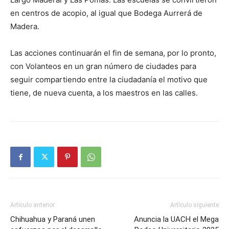
en centros de acopio, al igual que Bodega Aurrerá de
Madera.
Las acciones continuarán el fin de semana, por lo pronto,
con Volanteos en un gran número de ciudades para
seguir compartiendo entre la ciudadanía el motivo que
tiene, de nueva cuenta, a los maestros en las calles.
Artículo anterior
Artículo siguiente
Chihuahua y Paraná unen
Anuncia la UACH el Mega