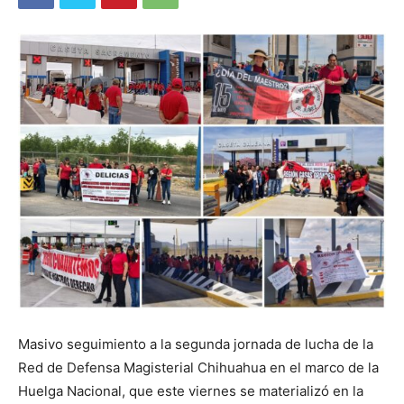
Masivo seguimiento a la segunda jornada de lucha de la
Red de Defensa Magisterial Chihuahua en el marco de la
Huelga Nacional, que este viernes se materializó en la