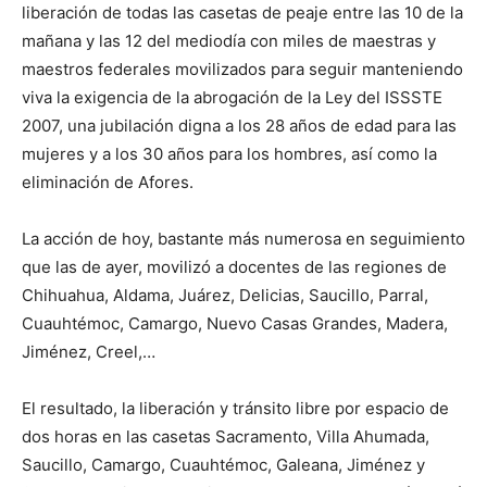
liberación de todas las casetas de peaje entre las 10 de la
mañana y las 12 del mediodía con miles de maestras y
maestros federales movilizados para seguir manteniendo
viva la exigencia de la abrogación de la Ley del ISSSTE
2007, una jubilación digna a los 28 años de edad para las
mujeres y a los 30 años para los hombres, así como la
eliminación de Afores.
La acción de hoy, bastante más numerosa en seguimiento
que las de ayer, movilizó a docentes de las regiones de
Chihuahua, Aldama, Juárez, Delicias, Saucillo, Parral,
Cuauhtémoc, Camargo, Nuevo Casas Grandes, Madera,
Jiménez, Creel,…
El resultado, la liberación y tránsito libre por espacio de
dos horas en las casetas Sacramento, Villa Ahumada,
Saucillo, Camargo, Cuauhtémoc, Galeana, Jiménez y