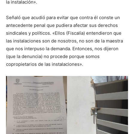
la instalación».
Señaló que acudió para evitar que contra él conste un
antecedente penal que pudiera afectar sus derechos
sindicales y políticos. «Ellos (Fiscalía) entendieron que
las instalaciones son de nosotros, no son de la maestra
que nos interpuso la demanda. Entonces, nos dijeron
(que la denuncia) no procede porque somos
copropietarios de las instalaciones».