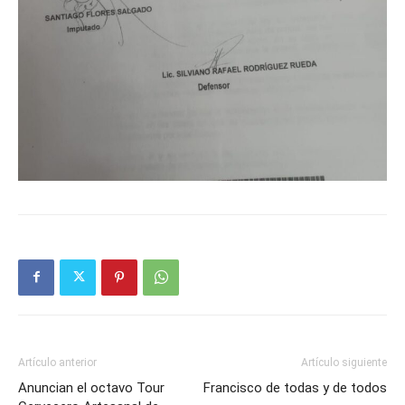
Artículo anterior
Artículo siguiente
Anuncian el octavo Tour
Francisco de todas y de todos