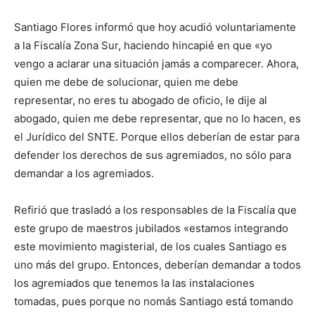
Santiago Flores informó que hoy acudió voluntariamente
a la Fiscalía Zona Sur, haciendo hincapié en que «yo
vengo a aclarar una situación jamás a comparecer. Ahora,
quien me debe de solucionar, quien me debe
representar, no eres tu abogado de oficio, le dije al
abogado, quien me debe representar, que no lo hacen, es
el Jurídico del SNTE. Porque ellos deberían de estar para
defender los derechos de sus agremiados, no sólo para
demandar a los agremiados.
Refirió que trasladó a los responsables de la Fiscalía que
este grupo de maestros jubilados «estamos integrando
este movimiento magisterial, de los cuales Santiago es
uno más del grupo. Entonces, deberían demandar a todos
los agremiados que tenemos la las instalaciones
tomadas, pues porque no nomás Santiago está tomando