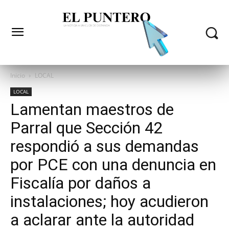
Inicio
LOCAL
LOCAL
Lamentan maestros de
Parral que Sección 42
respondió a sus demandas
por PCE con una denuncia en
Fiscalía por daños a
instalaciones; hoy acudieron
a aclarar ante la autoridad