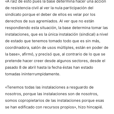
«A raíz de esto pues la base determina hacer una acción
de resistencia civil al ver la nula participación del
sindicato porque el deber de ellos es velar por los
derechos de sus agremiados. Al ver que no están
respondiendo esta situación, la base determina tomar las
instalaciones, que es la única instalación (sindical) a nivel
de estado que tenemos tomado todo que es sin más,
coordinadora, salón de usos múltiples, están en poder de
la base», afirmó, y precisó que, al contrario de lo que se
pretende hacer creer desde algunos sectores, desde el
pasado 8 de abril hasta la fecha éstas han estado
tomadas ininterrumpidamente.
«Tenemos todas las instalaciones a resguardo de
nosotros, porque las instalaciones son de nosotros,
somos copropietarios de las instalaciones porque esas
se han edificado con recursos propios», hizo hincapié.