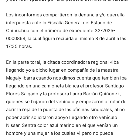
Los inconformes compartieron la denuncia y/o querella
interpuesta ante la Fiscalía General del Estado de
Chihuahua con el número de expediente 32-2025-
0000868, la cual figura recibida el mismo 8 de abril a las
17:35 horas.
En la parte toral, la citada coordinadora regional «iba
llegando yo a dicho lugar en compañía de la maestra
Magaly Ibarra cuando nos dimos cuenta que también iba
llegando en una camioneta blanca el profesor Santiago
Flores Salgado y la profesora Laura Barrón Quiñonez,
quienes se bajaron del vehículo y empezaron a tratar de
abrir la reja de la puerta de las oficinas sindicales, al no
poder abrir solicitaron apoyo llegando otro vehículo
Nissan Sentra color azul marino en el que venían un
hombre y una mujer a los cuales vi pero no puede