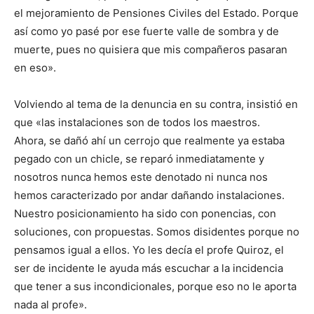
el mejoramiento de Pensiones Civiles del Estado. Porque
así como yo pasé por ese fuerte valle de sombra y de
muerte, pues no quisiera que mis compañeros pasaran
en eso».
Volviendo al tema de la denuncia en su contra, insistió en
que «las instalaciones son de todos los maestros.
Ahora, se dañó ahí un cerrojo que realmente ya estaba
pegado con un chicle, se reparó inmediatamente y
nosotros nunca hemos este denotado ni nunca nos
hemos caracterizado por andar dañando instalaciones.
Nuestro posicionamiento ha sido con ponencias, con
soluciones, con propuestas. Somos disidentes porque no
pensamos igual a ellos. Yo les decía el profe Quiroz, el
ser de incidente le ayuda más escuchar a la incidencia
que tener a sus incondicionales, porque eso no le aporta
nada al profe».