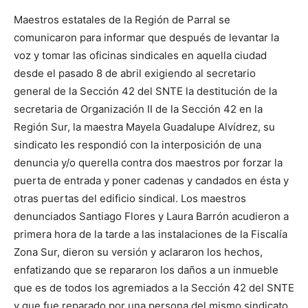
Maestros estatales de la Región de Parral se
comunicaron para informar que después de levantar la
voz y tomar las oficinas sindicales en aquella ciudad
desde el pasado 8 de abril exigiendo al secretario
general de la Sección 42 del SNTE la destitución de la
secretaria de Organización II de la Sección 42 en la
Región Sur, la maestra Mayela Guadalupe Alvídrez, su
sindicato les respondió con la interposición de una
denuncia y/o querella contra dos maestros por forzar la
puerta de entrada y poner cadenas y candados en ésta y
otras puertas del edificio sindical. Los maestros
denunciados Santiago Flores y Laura Barrón acudieron a
primera hora de la tarde a las instalaciones de la Fiscalía
Zona Sur, dieron su versión y aclararon los hechos,
enfatizando que se repararon los daños a un inmueble
que es de todos los agremiados a la Sección 42 del SNTE
y que fue reparado por una persona del mismo sindicato.