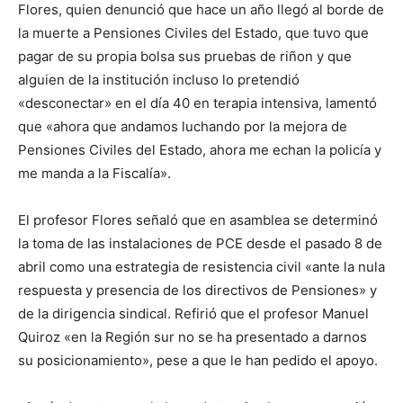
Flores, quien denunció que hace un año llegó al borde de
la muerte a Pensiones Civiles del Estado, que tuvo que
pagar de su propia bolsa sus pruebas de riñon y que
alguien de la institución incluso lo pretendió
«desconectar» en el día 40 en terapia intensiva, lamentó
que «ahora que andamos luchando por la mejora de
Pensiones Civiles del Estado, ahora me echan la policía y
me manda a la Fiscalía».
El profesor Flores señaló que en asamblea se determinó
la toma de las instalaciones de PCE desde el pasado 8 de
abril como una estrategia de resistencia civil «ante la nula
respuesta y presencia de los directivos de Pensiones» y
de la dirigencia sindical. Refirió que el profesor Manuel
Quiroz «en la Región sur no se ha presentado a darnos
su posicionamiento», pese a que le han pedido el apoyo.