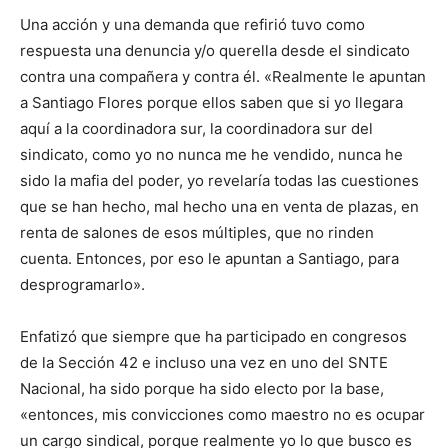
Una acción y una demanda que refirió tuvo como
respuesta una denuncia y/o querella desde el sindicato
contra una compañera y contra él. «Realmente le apuntan
a Santiago Flores porque ellos saben que si yo llegara
aquí a la coordinadora sur, la coordinadora sur del
sindicato, como yo no nunca me he vendido, nunca he
sido la mafia del poder, yo revelaría todas las cuestiones
que se han hecho, mal hecho una en venta de plazas, en
renta de salones de esos múltiples, que no rinden
cuenta. Entonces, por eso le apuntan a Santiago, para
desprogramarlo».
Enfatizó que siempre que ha participado en congresos
de la Sección 42 e incluso una vez en uno del SNTE
Nacional, ha sido porque ha sido electo por la base,
«entonces, mis convicciones como maestro no es ocupar
un cargo sindical, porque realmente yo lo que busco es