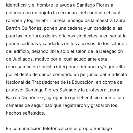
identificar y el hombre le ayuda a Santiago Flores a
golpear con un objeto la cerradura del candado el cual
rompen y logran abrir la reja, enseguida la maestra Laura
Barrón Quiñónez, ponen una cadena y un candado a las
puertas interiores de las oficinas sindicales, y en seguida
ponen cadenas y candados en los accesos de los salones
del edificio, dejando libre solo el salón de la Delegación
de Jubilados, motivo por el cual acudo ante esta
representación social a interponer denuncia y/o querella
por el delito de daños cometido en perjuicio del Sindicato
Nacional de Trabajadores de la Educación, en contra del
profesor Santiago Flores Salgado y la profesora Laura
Barrón Quiñónez», agregando que el edificio cuenta con
cámaras de seguridad que registraron y grabaron los
hechos señalados.
En comunicación telefónica con el propio Santiago