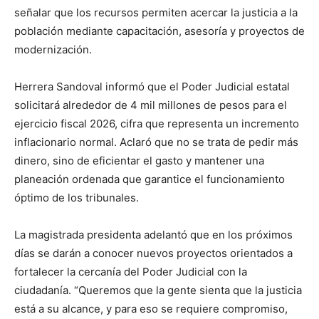
señalar que los recursos permiten acercar la justicia a la
población mediante capacitación, asesoría y proyectos de
modernización.
Herrera Sandoval informó que el Poder Judicial estatal
solicitará alrededor de 4 mil millones de pesos para el
ejercicio fiscal 2026, cifra que representa un incremento
inflacionario normal. Aclaró que no se trata de pedir más
dinero, sino de eficientar el gasto y mantener una
planeación ordenada que garantice el funcionamiento
óptimo de los tribunales.
La magistrada presidenta adelantó que en los próximos
días se darán a conocer nuevos proyectos orientados a
fortalecer la cercanía del Poder Judicial con la
ciudadanía. “Queremos que la gente sienta que la justicia
está a su alcance, y para eso se requiere compromiso,