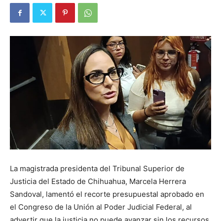
La magistrada presidenta del Tribunal Superior de
Justicia del Estado de Chihuahua, Marcela Herrera
Sandoval, lamentó el recorte presupuestal aprobado en
el Congreso de la Unión al Poder Judicial Federal, al
advertir que la justicia no puede avanzar sin los recursos