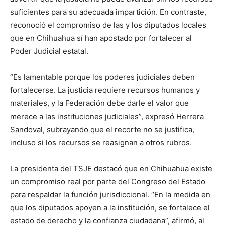
suficientes para su adecuada impartición. En contraste,
reconoció el compromiso de las y los diputados locales
que en Chihuahua sí han apostado por fortalecer al
Poder Judicial estatal.
“Es lamentable porque los poderes judiciales deben
fortalecerse. La justicia requiere recursos humanos y
materiales, y la Federación debe darle el valor que
merece a las instituciones judiciales”, expresó Herrera
Sandoval, subrayando que el recorte no se justifica,
incluso si los recursos se reasignan a otros rubros.
La presidenta del TSJE destacó que en Chihuahua existe
un compromiso real por parte del Congreso del Estado
para respaldar la función jurisdiccional. “En la medida en
que los diputados apoyen a la institución, se fortalece el
estado de derecho y la confianza ciudadana”, afirmó, al