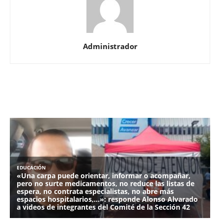
Administrador