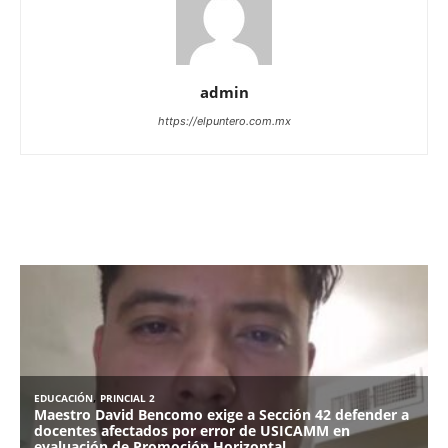
admin
https://elpuntero.com.mx