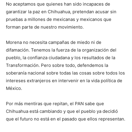
No aceptamos que quienes han sido incapaces de
garantizar la paz en Chihuahua, pretendan acusar sin
pruebas a millones de mexicanas y mexicanos que
forman parte de nuestro movimiento.
Morena no necesita campañas de miedo ni de
difamación. Tenemos la fuerza de la organización del
pueblo, la confianza ciudadana y los resultados de la
Transformación. Pero sobre todo, defendemos la
soberanía nacional sobre todas las cosas sobre todos los
intereses extranjeros en intervenir en la vida política de
México.
Por más mentiras que repitan, el PAN sabe que
Chihuahua está cambiando y que el pueblo ya decidió
que el futuro no está en el pasado que ellos representan.