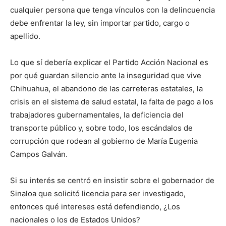
cualquier persona que tenga vínculos con la delincuencia
debe enfrentar la ley, sin importar partido, cargo o
apellido.
Lo que sí debería explicar el Partido Acción Nacional es
por qué guardan silencio ante la inseguridad que vive
Chihuahua, el abandono de las carreteras estatales, la
crisis en el sistema de salud estatal, la falta de pago a los
trabajadores gubernamentales, la deficiencia del
transporte público y, sobre todo, los escándalos de
corrupción que rodean al gobierno de María Eugenia
Campos Galván.
Si su interés se centró en insistir sobre el gobernador de
Sinaloa que solicitó licencia para ser investigado,
entonces qué intereses está defendiendo, ¿Los
nacionales o los de Estados Unidos?