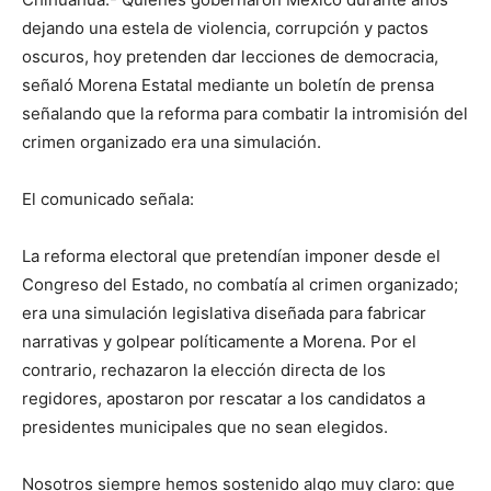
dejando una estela de violencia, corrupción y pactos
oscuros, hoy pretenden dar lecciones de democracia,
señaló Morena Estatal mediante un boletín de prensa
señalando que la reforma para combatir la intromisión del
crimen organizado era una simulación.
El comunicado señala:
La reforma electoral que pretendían imponer desde el
Congreso del Estado, no combatía al crimen organizado;
era una simulación legislativa diseñada para fabricar
narrativas y golpear políticamente a Morena. Por el
contrario, rechazaron la elección directa de los
regidores, apostaron por rescatar a los candidatos a
presidentes municipales que no sean elegidos.
Nosotros siempre hemos sostenido algo muy claro: que