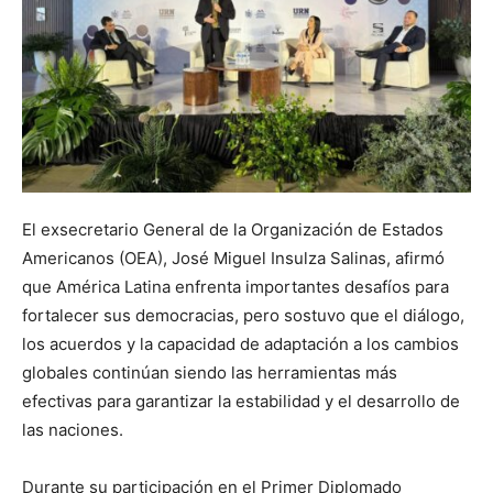
El exsecretario General de la Organización de Estados
Americanos (OEA), José Miguel Insulza Salinas, afirmó
que América Latina enfrenta importantes desafíos para
fortalecer sus democracias, pero sostuvo que el diálogo,
los acuerdos y la capacidad de adaptación a los cambios
globales continúan siendo las herramientas más
efectivas para garantizar la estabilidad y el desarrollo de
las naciones.
Durante su participación en el Primer Diplomado