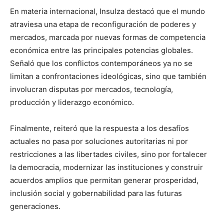
En materia internacional, Insulza destacó que el mundo
atraviesa una etapa de reconfiguración de poderes y
mercados, marcada por nuevas formas de competencia
económica entre las principales potencias globales.
Señaló que los conflictos contemporáneos ya no se
limitan a confrontaciones ideológicas, sino que también
involucran disputas por mercados, tecnología,
producción y liderazgo económico.
Finalmente, reiteró que la respuesta a los desafíos
actuales no pasa por soluciones autoritarias ni por
restricciones a las libertades civiles, sino por fortalecer
la democracia, modernizar las instituciones y construir
acuerdos amplios que permitan generar prosperidad,
inclusión social y gobernabilidad para las futuras
generaciones.