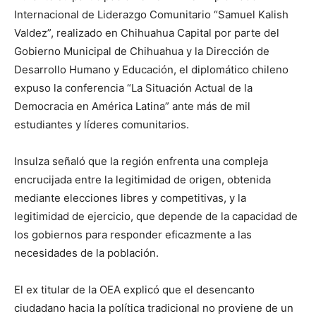
Internacional de Liderazgo Comunitario “Samuel Kalish
Valdez”, realizado en Chihuahua Capital por parte del
Gobierno Municipal de Chihuahua y la Dirección de
Desarrollo Humano y Educación, el diplomático chileno
expuso la conferencia “La Situación Actual de la
Democracia en América Latina” ante más de mil
estudiantes y líderes comunitarios.
Insulza señaló que la región enfrenta una compleja
encrucijada entre la legitimidad de origen, obtenida
mediante elecciones libres y competitivas, y la
legitimidad de ejercicio, que depende de la capacidad de
los gobiernos para responder eficazmente a las
necesidades de la población.
El ex titular de la OEA explicó que el desencanto
ciudadano hacia la política tradicional no proviene de un