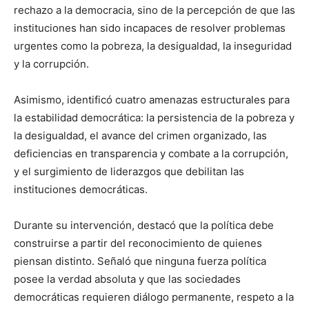
rechazo a la democracia, sino de la percepción de que las
instituciones han sido incapaces de resolver problemas
urgentes como la pobreza, la desigualdad, la inseguridad
y la corrupción.
Asimismo, identificó cuatro amenazas estructurales para
la estabilidad democrática: la persistencia de la pobreza y
la desigualdad, el avance del crimen organizado, las
deficiencias en transparencia y combate a la corrupción,
y el surgimiento de liderazgos que debilitan las
instituciones democráticas.
Durante su intervención, destacó que la política debe
construirse a partir del reconocimiento de quienes
piensan distinto. Señaló que ninguna fuerza política
posee la verdad absoluta y que las sociedades
democráticas requieren diálogo permanente, respeto a la