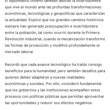
El diplomático chileno también abordó la incertidumbre
que vive el mundo ante las profundas transformaciones
económicas, tecnológicas y geopolíticas que caracterizan
la actualidad. Explicó que los grandes cambios históricos
siempre han generado preocupación e incertidumbre
entre la población, tal como ocurrió durante la Primera
Revolución Industrial, cuando la mecanización transformó
las formas de producción y modificó profundamente el
mercado laboral.
Recordó que cada avance tecnológico ha traído consigo
beneficios para la humanidad, pero también desafíos para
quienes deben adaptarse a nuevas realidades
económicas y sociales. Por ello, consideró fundamental
que los gobiernos y las instituciones acompañen estos
procesos con políticas públicas que permitan aprovechar
las oportunidades y reducir sus efectos negativos.