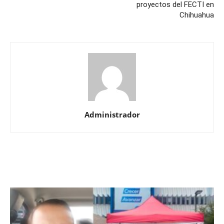
proyectos del FECTI en
Chihuahua
Administrador