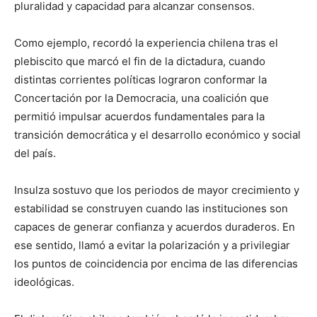
pluralidad y capacidad para alcanzar consensos.
Como ejemplo, recordó la experiencia chilena tras el
plebiscito que marcó el fin de la dictadura, cuando
distintas corrientes políticas lograron conformar la
Concertación por la Democracia, una coalición que
permitió impulsar acuerdos fundamentales para la
transición democrática y el desarrollo económico y social
del país.
Insulza sostuvo que los periodos de mayor crecimiento y
estabilidad se construyen cuando las instituciones son
capaces de generar confianza y acuerdos duraderos. En
ese sentido, llamó a evitar la polarización y a privilegiar
los puntos de coincidencia por encima de las diferencias
ideológicas.