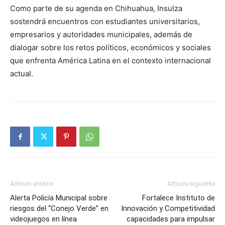
Como parte de su agenda en Chihuahua, Insulza
sostendrá encuentros con estudiantes universitarios,
empresarios y autoridades municipales, además de
dialogar sobre los retos políticos, económicos y sociales
que enfrenta América Latina en el contexto internacional
actual.
Artículo anterior
Artículo siguiente
Alerta Policía Municipal sobre
Fortalece Instituto de
riesgos del “Conejo Verde” en
Innovación y Competitividad
videojuegos en línea
capacidades para impulsar