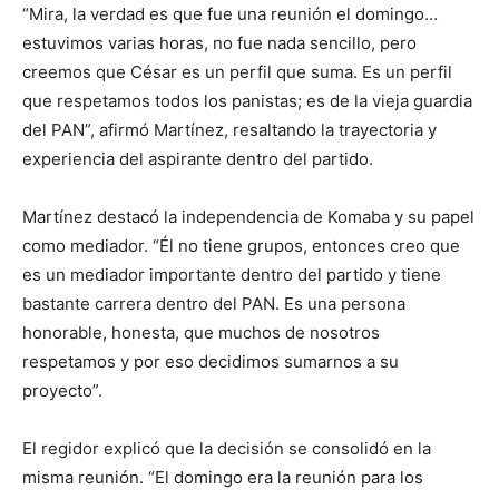
“Mira, la verdad es que fue una reunión el domingo…
estuvimos varias horas, no fue nada sencillo, pero
creemos que César es un perfil que suma. Es un perfil
que respetamos todos los panistas; es de la vieja guardia
del PAN”, afirmó Martínez, resaltando la trayectoria y
experiencia del aspirante dentro del partido.
Martínez destacó la independencia de Komaba y su papel
como mediador. “Él no tiene grupos, entonces creo que
es un mediador importante dentro del partido y tiene
bastante carrera dentro del PAN. Es una persona
honorable, honesta, que muchos de nosotros
respetamos y por eso decidimos sumarnos a su
proyecto”.
El regidor explicó que la decisión se consolidó en la
misma reunión. “El domingo era la reunión para los