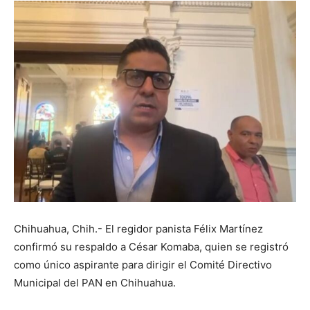
Chihuahua, Chih.- El regidor panista Félix Martínez
confirmó su respaldo a César Komaba, quien se registró
como único aspirante para dirigir el Comité Directivo
Municipal del PAN en Chihuahua.