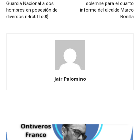
Guardia Nacional a dos
solemne para el cuarto
hombres en posesión de
informe del alcalde Marco
diversos n4rc0t1c0$
Bonilla
Jair Palomino