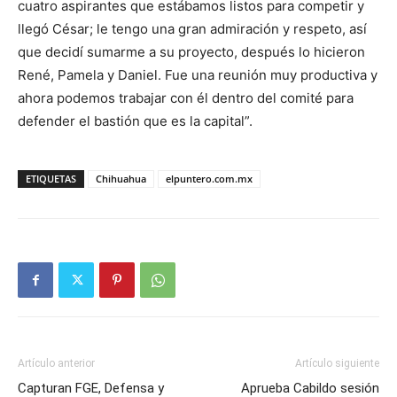
cuatro aspirantes que estábamos listos para competir y
llegó César; le tengo una gran admiración y respeto, así
que decidí sumarme a su proyecto, después lo hicieron
René, Pamela y Daniel. Fue una reunión muy productiva y
ahora podemos trabajar con él dentro del comité para
defender el bastión que es la capital”.
ETIQUETAS
Chihuahua
elpuntero.com.mx
Artículo anterior
Artículo siguiente
Capturan FGE, Defensa y
Aprueba Cabildo sesión