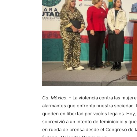
Cd. México.
– La violencia contra las mujere
alarmantes que enfrenta nuestra sociedad
queden en libertad por vacíos legales. Hoy,
sobrevivió a un intento de feminicidio y qu
en rueda de prensa desde el Congreso de la