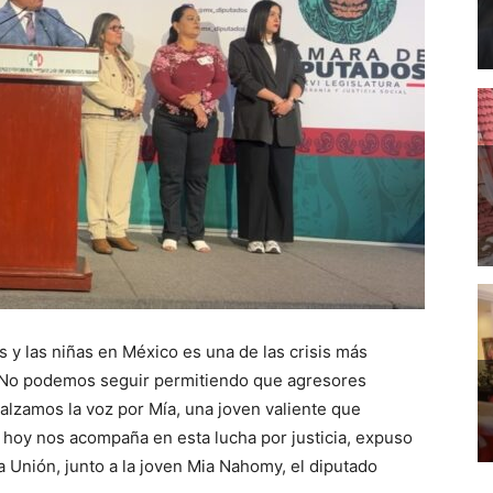
s y las niñas en México es una de las crisis más
. No podemos seguir permitiendo que agresores
 alzamos la voz por Mía, una joven valiente que
e hoy nos acompaña en esta lucha por justicia, expuso
 Unión, junto a la joven Mia Nahomy, el diputado