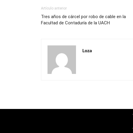
Artículo anterior
Tres años de cárcel por robo de cable en la
Facultad de Contaduría de la UACH
Loza