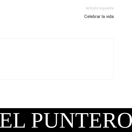
Artículo siguiente
Celebrar la vida
EL PUNTER