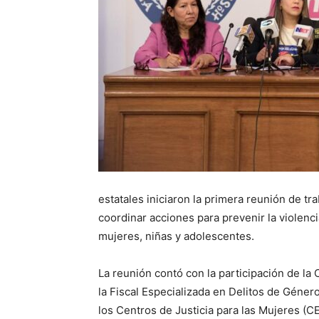
estatales iniciaron la primera reunión de tr
coordinar acciones para prevenir la violenci
mujeres, niñas y adolescentes.
La reunión contó con la participación de l
la Fiscal Especializada en Delitos de Gén
los Centros de Justicia para las Mujeres (C