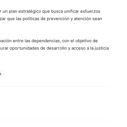
 un plan estratégico que busca unificar esfuerzos
izar que las políticas de prevención y atención sean
ación entre las dependencias, con el objetivo de
urar oportunidades de desarrollo y acceso a la justicia
l