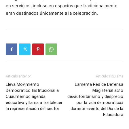
en servicios, incluso en espacios que tradicionalmente
eran destinados únicamente a la celebración.
Artículo anterior
Artículo siguiente
Lleva Movimiento
Lamenta Red de Defensa
Democrático Institucional a
Magisterial acto
Cuauhtémoc agenda
de»autoritarismo y desprecio
educativa y llama a fortalecer
por la vida democrática»
la representación del sector
durante evento del Día de la
Educadora