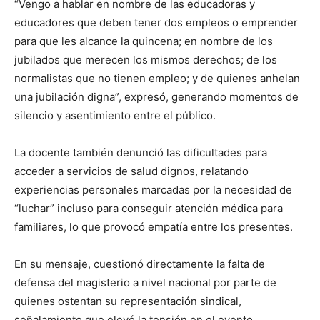
“Vengo a hablar en nombre de las educadoras y
educadores que deben tener dos empleos o emprender
para que les alcance la quincena; en nombre de los
jubilados que merecen los mismos derechos; de los
normalistas que no tienen empleo; y de quienes anhelan
una jubilación digna”, expresó, generando momentos de
silencio y asentimiento entre el público.
La docente también denunció las dificultades para
acceder a servicios de salud dignos, relatando
experiencias personales marcadas por la necesidad de
“luchar” incluso para conseguir atención médica para
familiares, lo que provocó empatía entre los presentes.
En su mensaje, cuestionó directamente la falta de
defensa del magisterio a nivel nacional por parte de
quienes ostentan su representación sindical,
señalamiento que elevó la tensión en el evento