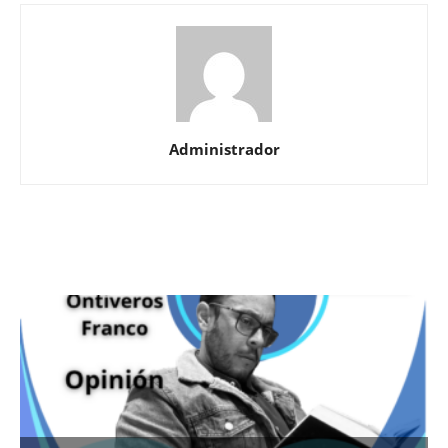
Administrador