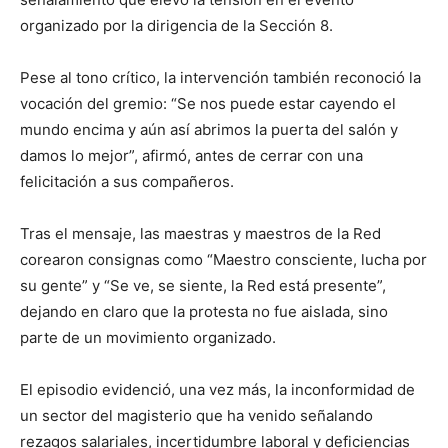
organizado por la dirigencia de la Sección 8.
Pese al tono crítico, la intervención también reconoció la
vocación del gremio: “Se nos puede estar cayendo el
mundo encima y aún así abrimos la puerta del salón y
damos lo mejor”, afirmó, antes de cerrar con una
felicitación a sus compañeros.
Tras el mensaje, las maestras y maestros de la Red
corearon consignas como “Maestro consciente, lucha por
su gente” y “Se ve, se siente, la Red está presente”,
dejando en claro que la protesta no fue aislada, sino
parte de un movimiento organizado.
El episodio evidenció, una vez más, la inconformidad de
un sector del magisterio que ha venido señalando
rezagos salariales, incertidumbre laboral y deficiencias