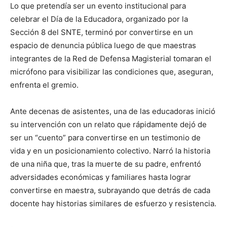
Lo que pretendía ser un evento institucional para
celebrar el Día de la Educadora, organizado por la
Sección 8 del SNTE, terminó por convertirse en un
espacio de denuncia pública luego de que maestras
integrantes de la Red de Defensa Magisterial tomaran el
micrófono para visibilizar las condiciones que, aseguran,
enfrenta el gremio.
Ante decenas de asistentes, una de las educadoras inició
su intervención con un relato que rápidamente dejó de
ser un “cuento” para convertirse en un testimonio de
vida y en un posicionamiento colectivo. Narró la historia
de una niña que, tras la muerte de su padre, enfrentó
adversidades económicas y familiares hasta lograr
convertirse en maestra, subrayando que detrás de cada
docente hay historias similares de esfuerzo y resistencia.