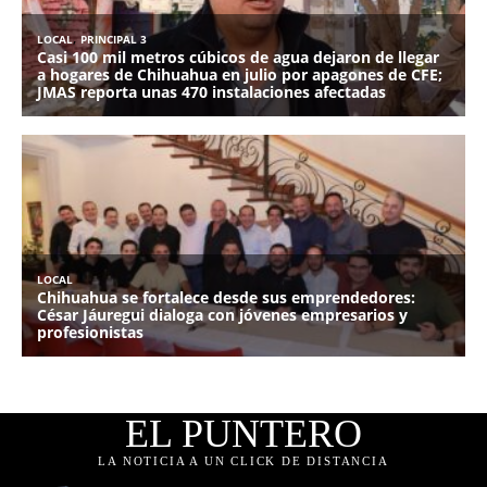
EL PUNTERO
LA NOTICIA A UN CLICK DE DISTANCIA