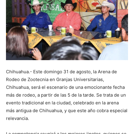
Chihuahua.- Este domingo 31 de agosto, la Arena de
Rodeo de Zootecnia en Granjas Universitarias,
Chihuahua, será el escenario de una emocionante fecha
más de rodeo, a partir de las 5 de la tarde. Se trata de un
evento tradicional en la ciudad, celebrado en la arena
más antigua de Chihuahua, y que este año cobra especial
relevancia.
La competencia reunirá a los mejores jinetes, quienes se