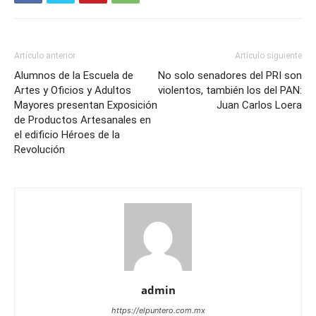
Artículo anterior
Artículo siguiente
Alumnos de la Escuela de
No solo senadores del PRI son
Artes y Oficios y Adultos
violentos, también los del PAN:
Mayores presentan Exposición
Juan Carlos Loera
de Productos Artesanales en
el edificio Héroes de la
Revolución
admin
https://elpuntero.com.mx