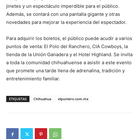
jinetes y un espectáculo imperdible para el público.
Además, se contará con una pantalla gigante y otras
novedades para mejorar la experiencia del espectador.
Para adquirir los boletos, el público puede acudir a varios
puntos de venta: El Polo del Ranchero, CIA Cowboys, la
tienda de la Unión Ganadera y el Hotel Highland. Se invita
a toda la comunidad chihuahuense a asistir a este evento
que promete una tarde llena de adrenalina, tradición y
entretenimiento familiar.
ETIQUETAS
Chihuahua
elpuntero.com.mx