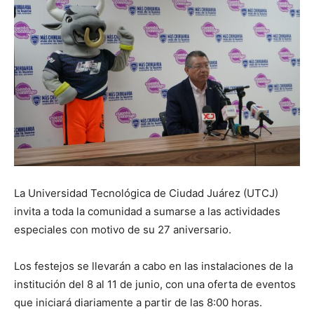
La Universidad Tecnológica de Ciudad Juárez (UTCJ)
invita a toda la comunidad a sumarse a las actividades
especiales con motivo de su 27 aniversario.
Los festejos se llevarán a cabo en las instalaciones de la
institución del 8 al 11 de junio, con una oferta de eventos
que iniciará diariamente a partir de las 8:00 horas.