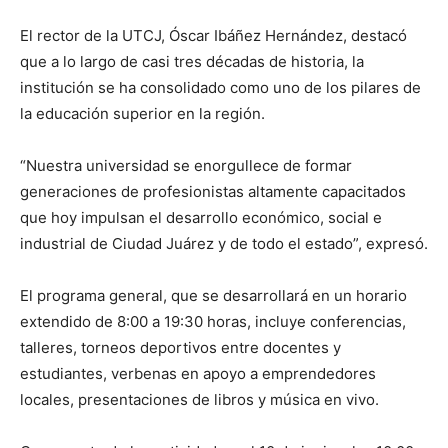
El rector de la UTCJ, Óscar Ibáñez Hernández, destacó
que a lo largo de casi tres décadas de historia, la
institución se ha consolidado como uno de los pilares de
la educación superior en la región.
“Nuestra universidad se enorgullece de formar
generaciones de profesionistas altamente capacitados
que hoy impulsan el desarrollo económico, social e
industrial de Ciudad Juárez y de todo el estado”, expresó.
El programa general, que se desarrollará en un horario
extendido de 8:00 a 19:30 horas, incluye conferencias,
talleres, torneos deportivos entre docentes y
estudiantes, verbenas en apoyo a emprendedores
locales, presentaciones de libros y música en vivo.