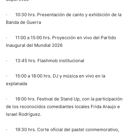
· 10:30 hrs. Presentación de canto y exhibición de la
Banda de Guerra
· 11:00 a 15:00 hrs. Proyección en vivo del Partido
Inaugural del Mundial 2026
· 13:45 hrs. Flashmob institucional
· 15:00 a 18:00 hrs. DJ y música en vivo en la
explanada
· 18:00 hrs. Festival de Stand Up, con la participación
de los reconocidos comediantes locales Frida Araujo e
Israel Rodríguez.
· 19:30 hrs. Corte oficial del pastel conmemorativo,