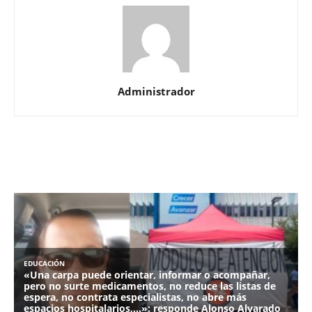
Administrador