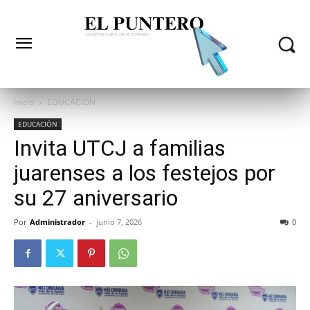
Inicio
EDUCACIÓN
EDUCACIÓN
Invita UTCJ a familias
juarenses a los festejos por
su 27 aniversario
Por
Administrador
-
junio 7, 2026
0