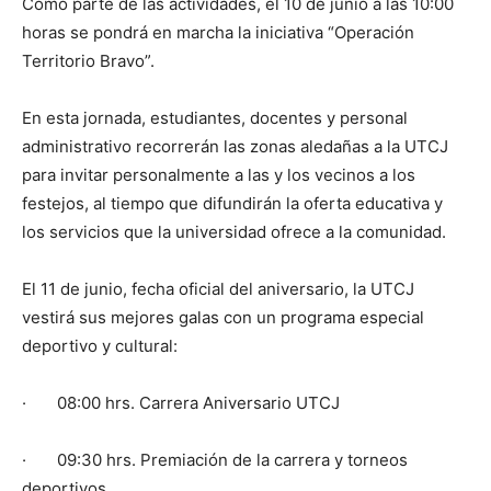
Como parte de las actividades, el 10 de junio a las 10:00
horas se pondrá en marcha la iniciativa “Operación
Territorio Bravo”.
En esta jornada, estudiantes, docentes y personal
administrativo recorrerán las zonas aledañas a la UTCJ
para invitar personalmente a las y los vecinos a los
festejos, al tiempo que difundirán la oferta educativa y
los servicios que la universidad ofrece a la comunidad.
El 11 de junio, fecha oficial del aniversario, la UTCJ
vestirá sus mejores galas con un programa especial
deportivo y cultural:
· 08:00 hrs. Carrera Aniversario UTCJ
· 09:30 hrs. Premiación de la carrera y torneos
deportivos