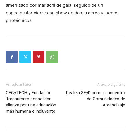
amenizado por mariachi de gala, seguido de un
espectacular cierre con show de danza aérea y juegos
pirotécnicos.
Artículo anterior
Artículo siguiente
CECyTECH y Fundación
Realiza SEyD primer encuentro
Tarahumara consolidan
de Comunidades de
alianza por una educación
Aprendizaje
más humana e incluyente