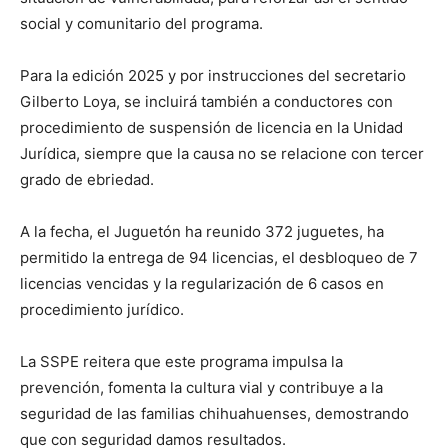
social y comunitario del programa.
Para la edición 2025 y por instrucciones del secretario
Gilberto Loya, se incluirá también a conductores con
procedimiento de suspensión de licencia en la Unidad
Jurídica, siempre que la causa no se relacione con tercer
grado de ebriedad.
A la fecha, el Juguetón ha reunido 372 juguetes, ha
permitido la entrega de 94 licencias, el desbloqueo de 7
licencias vencidas y la regularización de 6 casos en
procedimiento jurídico.
La SSPE reitera que este programa impulsa la
prevención, fomenta la cultura vial y contribuye a la
seguridad de las familias chihuahuenses, demostrando
que con seguridad damos resultados.