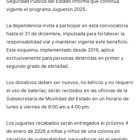
Seguridad Pública del Estado informa que continúa
vigente el programa Juguetón 2025.
La dependencia invita a participar en esta convocatoria
hasta el 31 de diciembre, impulsada para fortalecer la
responsabilidad vial y mantener vigente este beneficio.
Este esquema, implementado desde 2019, aplica
exclusivamente para personas detenidas en primer y
segundo grado de ebriedad.
Los donativos deben ser nuevos, no bélicos y no requerir
el uso de baterías; serán recibidos en las oficinas de la
Subsecretaría de Movilidad del Estado en un horario de
lunes a viernes de 8:00 am a 4:00 pm.
Los juguetes recabados serán entregados el próximo 4
de enero de 2026 a niñas y niños de una colonia en
situación de vulnerabilidad, para reforzar así el sentido