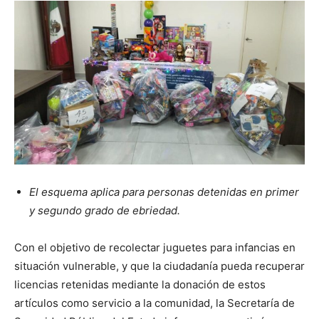
El esquema aplica para personas detenidas en primer
y segundo grado de ebriedad.
Con el objetivo de recolectar juguetes para infancias en
situación vulnerable, y que la ciudadanía pueda recuperar
licencias retenidas mediante la donación de estos
artículos como servicio a la comunidad, la Secretaría de