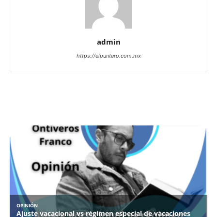
admin
https://elpuntero.com.mx