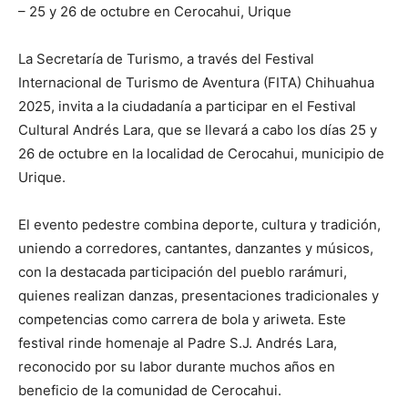
– 25 y 26 de octubre en Cerocahui, Urique
La Secretaría de Turismo, a través del Festival
Internacional de Turismo de Aventura (FITA) Chihuahua
2025, invita a la ciudadanía a participar en el Festival
Cultural Andrés Lara, que se llevará a cabo los días 25 y
26 de octubre en la localidad de Cerocahui, municipio de
Urique.
El evento pedestre combina deporte, cultura y tradición,
uniendo a corredores, cantantes, danzantes y músicos,
con la destacada participación del pueblo rarámuri,
quienes realizan danzas, presentaciones tradicionales y
competencias como carrera de bola y ariweta. Este
festival rinde homenaje al Padre S.J. Andrés Lara,
reconocido por su labor durante muchos años en
beneficio de la comunidad de Cerocahui.