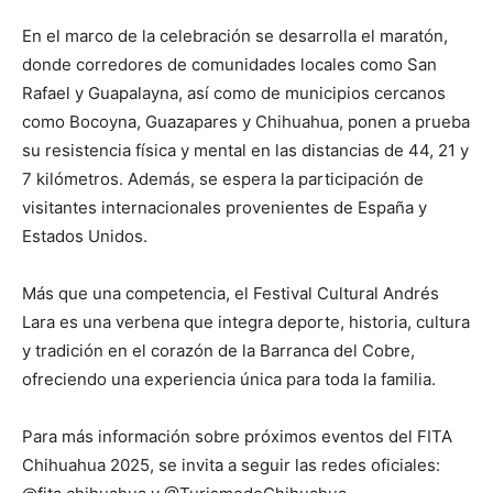
En el marco de la celebración se desarrolla el maratón,
donde corredores de comunidades locales como San
Rafael y Guapalayna, así como de municipios cercanos
como Bocoyna, Guazapares y Chihuahua, ponen a prueba
su resistencia física y mental en las distancias de 44, 21 y
7 kilómetros. Además, se espera la participación de
visitantes internacionales provenientes de España y
Estados Unidos.
Más que una competencia, el Festival Cultural Andrés
Lara es una verbena que integra deporte, historia, cultura
y tradición en el corazón de la Barranca del Cobre,
ofreciendo una experiencia única para toda la familia.
Para más información sobre próximos eventos del FITA
Chihuahua 2025, se invita a seguir las redes oficiales: