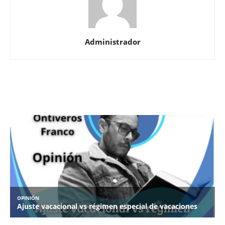
Administrador