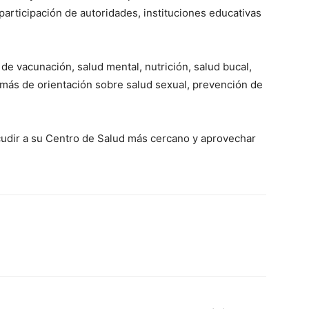
articipación de autoridades, instituciones educativas
 de vacunación, salud mental, nutrición, salud bucal,
además de orientación sobre salud sexual, prevención de
cudir a su Centro de Salud más cercano y aprovechar