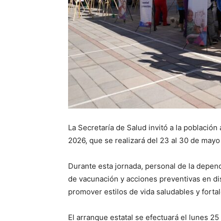
La Secretaría de Salud invitó a la población
2026, que se realizará del 23 al 30 de mayo
Durante esta jornada, personal de la depende
de vacunación y acciones preventivas en dis
promover estilos de vida saludables y fort
El arranque estatal se efectuará el lunes 25