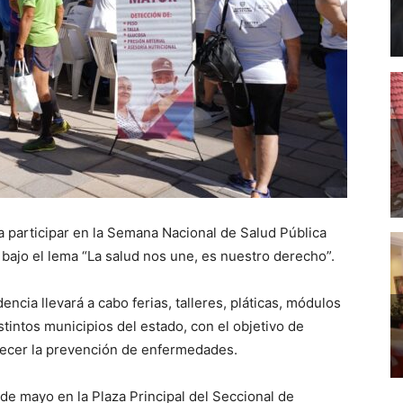
 a participar en la Semana Nacional de Salud Pública
 bajo el lema “La salud nos une, es nuestro derecho”.
ncia llevará a cabo ferias, talleres, pláticas, módulos
tintos municipios del estado, con el objetivo de
alecer la prevención de enfermedades.
 de mayo en la Plaza Principal del Seccional de