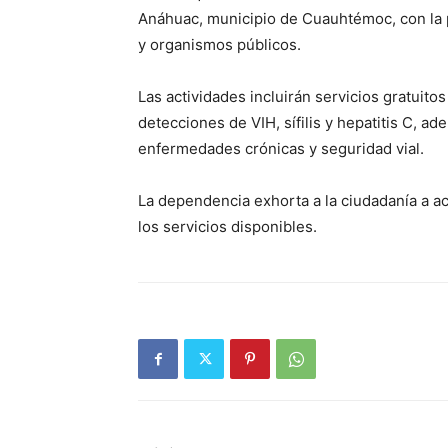
Anáhuac, municipio de Cuauhtémoc, con la p
y organismos públicos.
Las actividades incluirán servicios gratuitos
detecciones de VIH, sífilis y hepatitis C, 
enfermedades crónicas y seguridad vial.
La dependencia exhorta a la ciudadanía a a
los servicios disponibles.