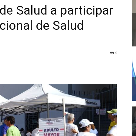
 de Salud a participar
cional de Salud
0