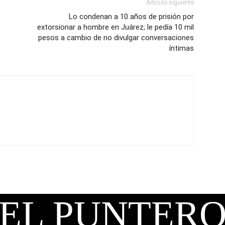
Artículo siguiente
Lo condenan a 10 años de prisión por
extorsionar a hombre en Juárez; le pedía 10 mil
pesos a cambio de no divulgar conversaciones
íntimas
EL PUNTER