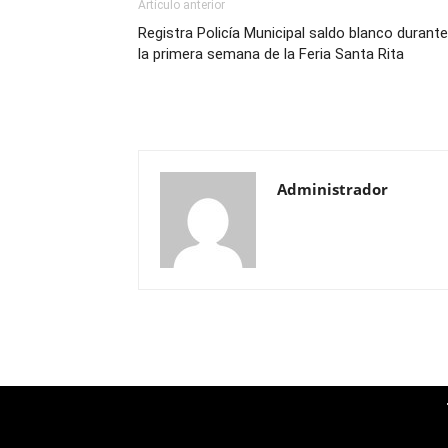
Artículo anterior
Registra Policía Municipal saldo blanco durante
la primera semana de la Feria Santa Rita
Administrador