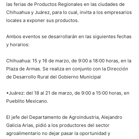
las ferias de Productos Regionales en las ciudades de
Chihuahua y Juárez, para lo cual, invita a los empresarios
locales a exponer sus productos.
Ambos eventos se desarrollarán en las siguientes fechas
y horarios:
Chihuahua: 15 y 16 de marzo, de 9:00 a 18:00 horas, en la
Plaza de Armas. Se realiza en conjunto con la Dirección
de Desarrollo Rural del Gobierno Municipal
•Juárez: del 18 al 21 de marzo, de 9:00 a 15:00 horas, en
Pueblito Mexicano.
El jefe del Departamento de Agroindustria, Alejandro
Galicia Arias, pidió a los productores del sector
agroalimentario no dejar pasar la oportunidad y