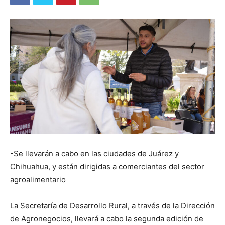
-Se llevarán a cabo en las ciudades de Juárez y
Chihuahua, y están dirigidas a comerciantes del sector
agroalimentario
La Secretaría de Desarrollo Rural, a través de la Dirección
de Agronegocios, llevará a cabo la segunda edición de