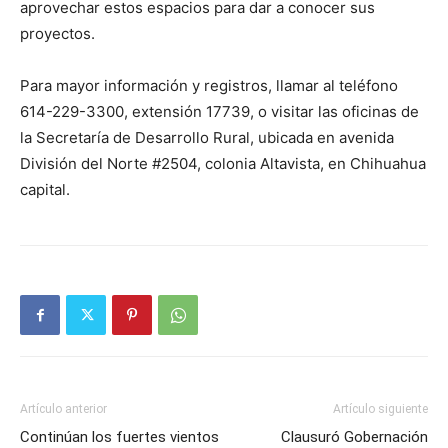
aprovechar estos espacios para dar a conocer sus
proyectos.
Para mayor información y registros, llamar al teléfono
614-229-3300, extensión 17739, o visitar las oficinas de
la Secretaría de Desarrollo Rural, ubicada en avenida
División del Norte #2504, colonia Altavista, en Chihuahua
capital.
Artículo anterior
Artículo siguiente
Continúan los fuertes vientos
Clausuró Gobernación