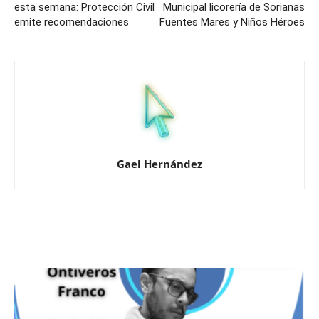
esta semana: Protección Civil
Municipal licorería de Sorianas
emite recomendaciones
Fuentes Mares y Niños Héroes
Gael Hernández