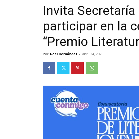
Invita Secretaría
participar en la 
“Premio Literatu
Por
Gael Hernández
-
abril 24, 2025