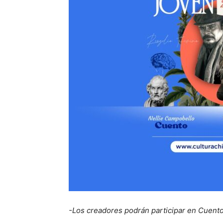
-Los creadores podrán participar en Cuento,