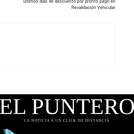
últimos días de descuento por pronto pago en
Revalidación Vehicular
EL PUNTER
LA NOTICIA A UN CLICK DE DISTANCIA