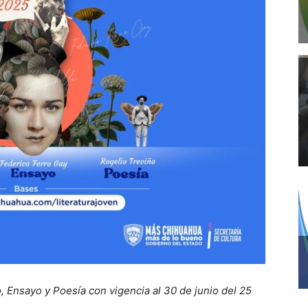
 Ensayo y Poesía con vigencia al 30 de junio del 25