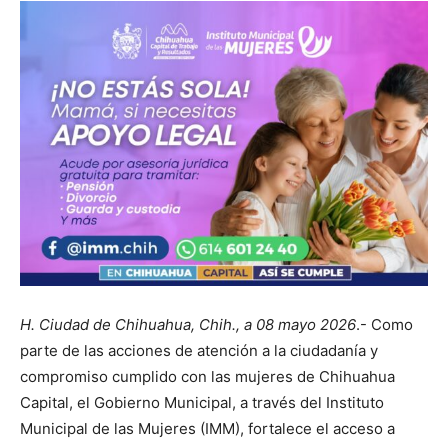
H. Ciudad de Chihuahua, Chih., a 08 mayo 2026
.- Como
parte de las acciones de atención a la ciudadanía y
compromiso cumplido con las mujeres de Chihuahua
Capital, el Gobierno Municipal, a través del Instituto
Municipal de las Mujeres (IMM), fortalece el acceso a