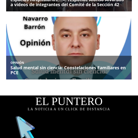
EL PUNTERO
LA NOTICIA A UN CLICK DE DISTANCIA