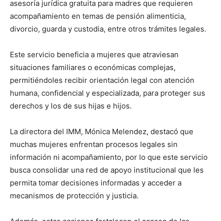
asesoría jurídica gratuita para madres que requieren
acompañamiento en temas de pensión alimenticia,
divorcio, guarda y custodia, entre otros trámites legales.
Este servicio beneficia a mujeres que atraviesan
situaciones familiares o económicas complejas,
permitiéndoles recibir orientación legal con atención
humana, confidencial y especializada, para proteger sus
derechos y los de sus hijas e hijos.
La directora del IMM, Mónica Melendez, destacó que
muchas mujeres enfrentan procesos legales sin
información ni acompañamiento, por lo que este servicio
busca consolidar una red de apoyo institucional que les
permita tomar decisiones informadas y acceder a
mecanismos de protección y justicia.