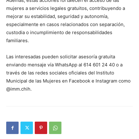
Además, estas acciones fortalecen el acceso de las
mujeres a servicios legales gratuitos, contribuyendo a
mejorar su estabilidad, seguridad y autonomía,
especialmente en casos relacionados con separación,
custodia o incumplimiento de responsabilidades
familiares.
Las interesadas pueden solicitar asesoría gratuita
enviando mensaje vía WhatsApp al 614 601 24 40 o a
través de las redes sociales oficiales del Instituto
Municipal de las Mujeres en Facebook e Instagram como
@imm.chih.