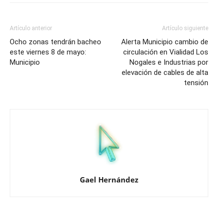
Artículo anterior
Artículo siguiente
Ocho zonas tendrán bacheo
Alerta Municipio cambio de
este viernes 8 de mayo:
circulación en Vialidad Los
Municipio
Nogales e Industrias por
elevación de cables de alta
tensión
Gael Hernández