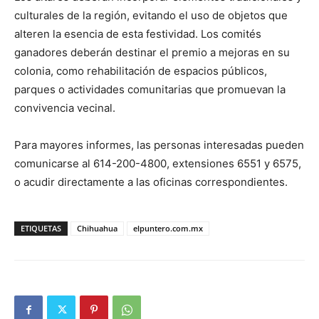
culturales de la región, evitando el uso de objetos que
alteren la esencia de esta festividad. Los comités
ganadores deberán destinar el premio a mejoras en su
colonia, como rehabilitación de espacios públicos,
parques o actividades comunitarias que promuevan la
convivencia vecinal.
Para mayores informes, las personas interesadas pueden
comunicarse al 614-200-4800, extensiones 6551 y 6575,
o acudir directamente a las oficinas correspondientes.
ETIQUETAS
Chihuahua
elpuntero.com.mx