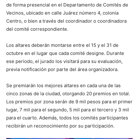
de forma presencial en el Departamento de Comités de
Vecinos, ubicado en calle Juárez número 4, colonia
Centro, o bien a través del coordinador o coordinadora
del comité correspondiente.
Los altares deberán montarse entre el 15 y el 31 de
octubre en el lugar que cada comité designe. Durante
ese periodo, el jurado los visitará para su evaluación,
previa notificación por parte del área organizadora.
Se premiarán los mejores altares en cada una de las
cinco zonas de la ciudad, otorgando 20 premios en total.
Los premios por zona serán de 9 mil pesos para el primer
lugar, 7 mil para el segundo, 5 mil para el tercero y 3 mil
para el cuarto. Además, todos los comités participantes
recibirán un reconocimiento por su participación.