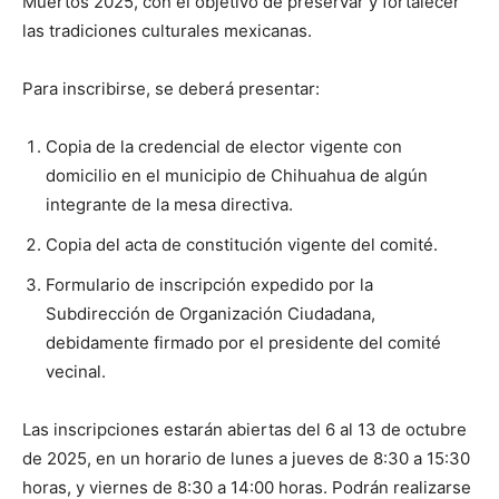
Muertos 2025, con el objetivo de preservar y fortalecer
las tradiciones culturales mexicanas.
Para inscribirse, se deberá presentar:
Copia de la credencial de elector vigente con
domicilio en el municipio de Chihuahua de algún
integrante de la mesa directiva.
Copia del acta de constitución vigente del comité.
Formulario de inscripción expedido por la
Subdirección de Organización Ciudadana,
debidamente firmado por el presidente del comité
vecinal.
Las inscripciones estarán abiertas del 6 al 13 de octubre
de 2025, en un horario de lunes a jueves de 8:30 a 15:30
horas, y viernes de 8:30 a 14:00 horas. Podrán realizarse