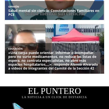
EL PUNTERO
LA NOTICIA A UN CLICK DE DISTANCIA