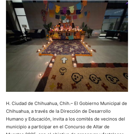
H. Ciudad de Chihuahua, Chih.– El Gobierno Municipal de
Chihuahua, a través de la Dirección de Desarrollo
Humano y Educación, invita a los comités de vecinos del
municipio a participar en el Concurso de Altar de