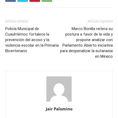
Artículo anterior
Artículo siguiente
Policía Municipal de
Marco Bonilla reitera su
Cuauhtémoc fortalece la
postura a favor de la vida y
prevención del acoso y la
propone analizar con
violencia escolar en la Primaria
Parlamento Abierto iniciativa
Bicentenario
para despenalizar la eutanasia
en México
Jair Palomino