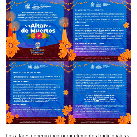
Los altares deberán incorporar elementos tradicionales y