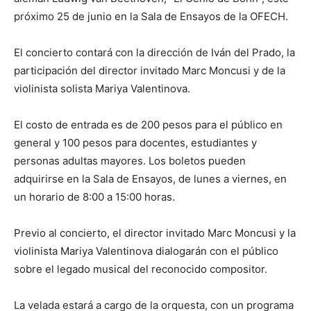
próximo 25 de junio en la Sala de Ensayos de la OFECH.
El concierto contará con la dirección de Iván del Prado, la
participación del director invitado Marc Moncusi y de la
violinista solista Mariya Valentinova.
El costo de entrada es de 200 pesos para el público en
general y 100 pesos para docentes, estudiantes y
personas adultas mayores. Los boletos pueden
adquirirse en la Sala de Ensayos, de lunes a viernes, en
un horario de 8:00 a 15:00 horas.
Previo al concierto, el director invitado Marc Moncusi y la
violinista Mariya Valentinova dialogarán con el público
sobre el legado musical del reconocido compositor.
La velada estará a cargo de la orquesta, con un programa