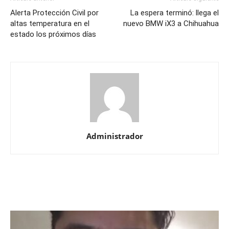
Alerta Protección Civil por
La espera terminó: llega el
altas temperatura en el
nuevo BMW iX3 a Chihuahua
estado los próximos días
Administrador