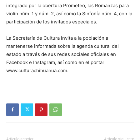
integrado por la obertura Prometeo, las Romanzas para
violín núm. 1 y núm. 2, así como la Sinfonía núm. 4, con la
participación de los invitados especiales.
La Secretaría de Cultura invita a la población a
mantenerse informada sobre la agenda cultural del
estado a través de sus redes sociales oficiales en
Facebook e Instagram, así como en el portal
www.culturachihuahua.com.
Artículo anterior
Artículo siguiente