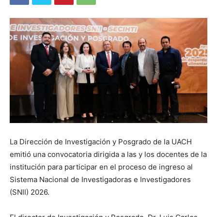
La Dirección de Investigación y Posgrado de la UACH
emitió una convocatoria dirigida a las y los docentes de la
institución para participar en el proceso de ingreso al
Sistema Nacional de Investigadoras e Investigadores
(SNII) 2026.