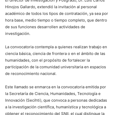
El director de Investigación y Posgrado, Dr. Luis Carlos
Hinojos Gallardo, extendió la invitación al personal
académico de todos los tipos de contratación, ya sea por
hora base, medio tiempo o tiempo completo, que dentro
de sus funciones desarrollen actividades de
investigación.
La convocatoria contempla a quienes realizan trabajo en
ciencia básica, ciencia de frontera o en el ámbito de las
humanidades, con el propósito de fortalecer la
participación de la comunidad universitaria en espacios
de reconocimiento nacional.
Este llamado se enmarca en la convocatoria emitida por
la Secretaría de Ciencia, Humanidades, Tecnología e
Innovación (Secihti), que convoca a personas dedicadas
a la investigación científica, humanística y tecnológica a
obtener el reconocimiento del SNII, el cual distingue la