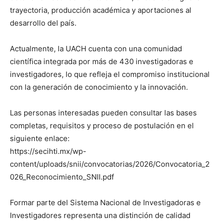
trayectoria, producción académica y aportaciones al
desarrollo del país.
Actualmente, la UACH cuenta con una comunidad
científica integrada por más de 430 investigadoras e
investigadores, lo que refleja el compromiso institucional
con la generación de conocimiento y la innovación.
Las personas interesadas pueden consultar las bases
completas, requisitos y proceso de postulación en el
siguiente enlace:
https://secihti.mx/wp-
content/uploads/snii/convocatorias/2026/Convocatoria_2
026_Reconocimiento_SNII.pdf
Formar parte del Sistema Nacional de Investigadoras e
Investigadores representa una distinción de calidad