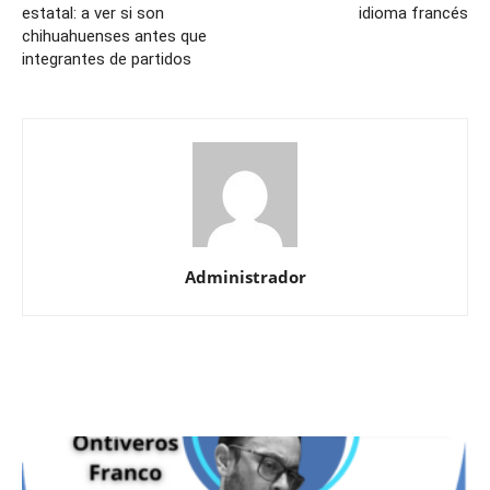
estatal: a ver si son
idioma francés
chihuahuenses antes que
integrantes de partidos
Administrador