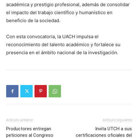
académica y prestigio profesional, además de consolidar
el impacto del trabajo científico y humanístico en
beneficio de la sociedad.
Con esta convocatoria, la UACH impulsa el
reconocimiento del talento académico y fortalece su
presencia en el ámbito nacional de la investigación.
Artículo anterior
Artículo siguiente
Productores entregan
Invita UTCH a sus
peticiones al Congreso
certificaciones oficiales del