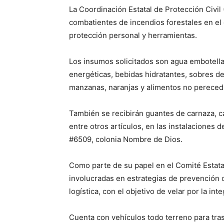
La Coordinación Estatal de Protección Civil 
combatientes de incendios forestales en el
protección personal y herramientas.
Los insumos solicitados son agua embotellad
energéticas, bebidas hidratantes, sobres de
manzanas, naranjas y alimentos no pereced
También se recibirán guantes de carnaza, ca
entre otros artículos, en las instalaciones 
#6509, colonia Nombre de Dios.
Como parte de su papel en el Comité Estata
involucradas en estrategias de prevención de
logística, con el objetivo de velar por la in
Cuenta con vehículos todo terreno para tras