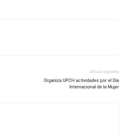
Artículo siguiente
Organiza UPCH actividades por el Día
Internacional de la Mujer