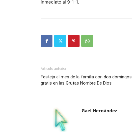
inmediato al 9-1-1.
Artículo anterior
Festeja el mes de la familia con dos domingos
gratis en las Grutas Nombre De Dios
Gael Hernández