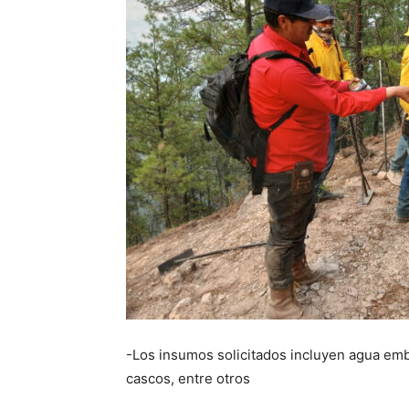
-Los insumos solicitados incluyen agua emb
cascos, entre otros