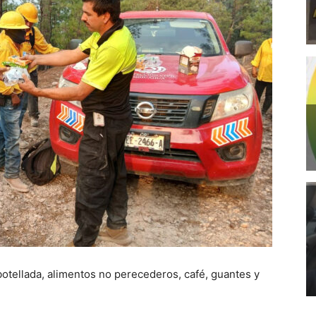
otellada, alimentos no perecederos, café, guantes y