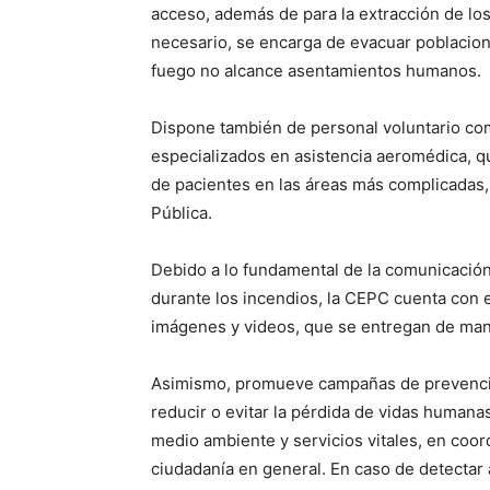
acceso, además de para la extracción de l
necesario, se encarga de evacuar poblacion
fuego no alcance asentamientos humanos.
Dispone también de personal voluntario c
especializados en asistencia aeromédica, q
de pacientes en las áreas más complicadas,
Pública.
Debido a lo fundamental de la comunicación 
durante los incendios, la CEPC cuenta con e
imágenes y videos, que se entregan de mane
Asimismo, promueve campañas de prevención
reducir o evitar la pérdida de vidas humanas
medio ambiente y servicios vitales, en coord
ciudadanía en general. En caso de detectar 