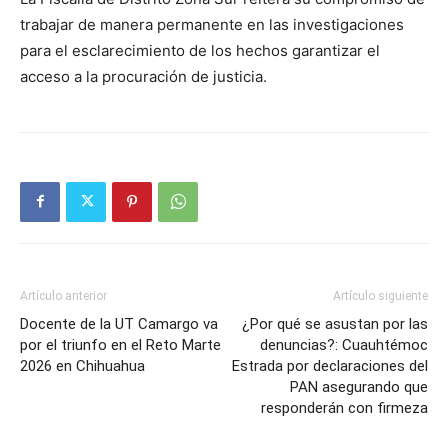
trabajar de manera permanente en las investigaciones
para el esclarecimiento de los hechos garantizar el
acceso a la procuración de justicia.
Artículo anterior
Artículo siguiente
Docente de la UT Camargo va
¿Por qué se asustan por las
por el triunfo en el Reto Marte
denuncias?: Cuauhtémoc
2026 en Chihuahua
Estrada por declaraciones del
PAN asegurando que
responderán con firmeza