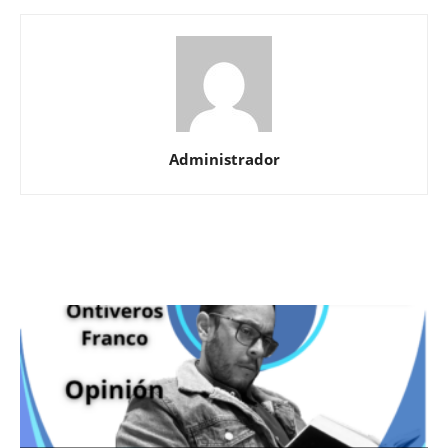
Administrador