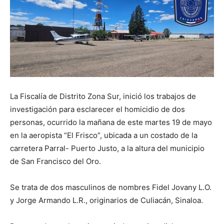
La Fiscalía de Distrito Zona Sur, inició los trabajos de
investigación para esclarecer el homicidio de dos
personas, ocurrido la mañana de este martes 19 de mayo
en la aeropista “El Frisco”, ubicada a un costado de la
carretera Parral- Puerto Justo, a la altura del municipio
de San Francisco del Oro.
Se trata de dos masculinos de nombres Fidel Jovany L.O.
y Jorge Armando L.R., originarios de Culiacán, Sinaloa.