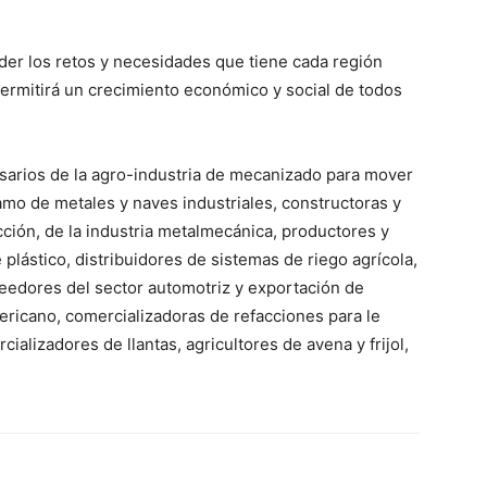
der los retos y necesidades que tiene cada región
ermitirá un crecimiento económico y social de todos
sarios de la agro-industria de mecanizado para mover
ramo de metales y naves industriales, constructoras y
ción, de la industria metalmecánica, productores y
lástico, distribuidores de sistemas de riego agrícola,
eedores del sector automotriz y exportación de
ericano, comercializadoras de refacciones para le
ializadores de llantas, agricultores de avena y frijol,