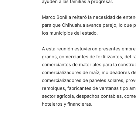
ayuden a las familias a progresar.
Marco Bonilla reiteró la necesidad de enten
para que Chihuahua avance parejo, lo que p
los municipios del estado.
A esta reunión estuvieron presentes empre
granos, comerciantes de fertilizantes, del 
comerciantes de materiales para la construc
comercializadores de maíz, moldeadores de p
comercializadores de paneles solares, prov
remolques, fabricantes de ventanas tipo am
sector agrícola, despachos contables, comerc
hoteleros y financieras.