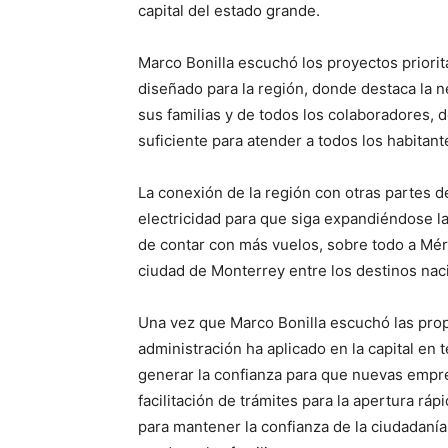
capital del estado grande.
Marco Bonilla escuchó los proyectos priori
diseñado para la región, donde destaca la n
sus familias y de todos los colaboradores, 
suficiente para atender a todos los habitant
La conexión de la región con otras partes 
electricidad para que siga expandiéndose la
de contar con más vuelos, sobre todo a Mér
ciudad de Monterrey entre los destinos nac
Una vez que Marco Bonilla escuchó las pro
administración ha aplicado en la capital en 
generar la confianza para que nuevas empre
facilitación de trámites para la apertura rá
para mantener la confianza de la ciudadanía