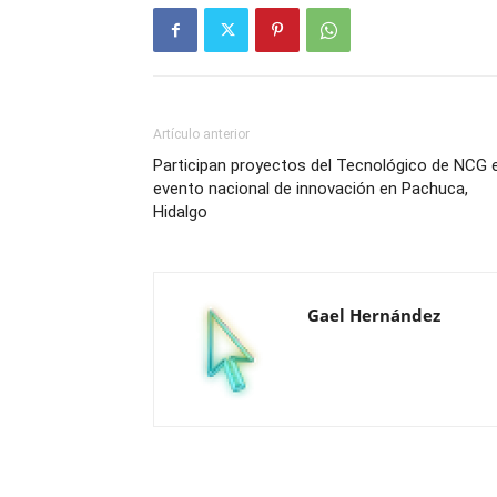
Artículo anterior
Participan proyectos del Tecnológico de NCG 
evento nacional de innovación en Pachuca,
Hidalgo
Gael Hernández