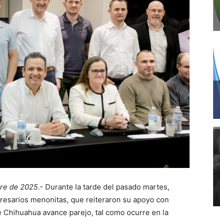
bre de 2025
.- Durante la tarde del pasado martes,
resarios menonitas, que reiteraron su apoyo con
e Chihuahua avance parejo, tal como ocurre en la