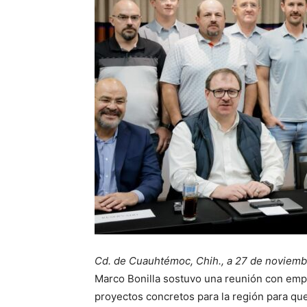
Cd. de Cuauhtémoc, Chih., a 27 de noviem
Marco Bonilla sostuvo una reunión con emp
proyectos concretos para la región para qu